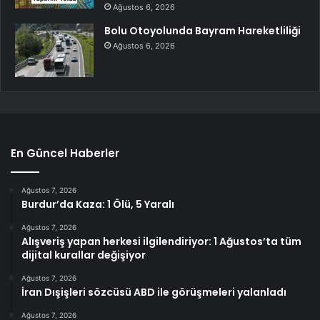
Ağustos 6, 2026
Bolu Otoyolunda Bayram Hareketliliği
Ağustos 6, 2026
En Güncel Haberler
Ağustos 7, 2026
Burdur’da Kaza: 1 Ölü, 5 Yaralı
Ağustos 7, 2026
Alışveriş yapan herkesi ilgilendiriyor: 1 Ağustos’ta tüm
dijital kurallar değişiyor
Ağustos 7, 2026
İran Dışişleri sözcüsü ABD ile görüşmeleri yalanladı
Ağustos 7, 2026