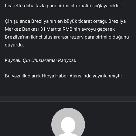
ticarette daha fazla para birimi alternatifi sağlayacaktır.
Çin şu anda Brezilya’nın en büyük ticaret ortağı. Brezilya
Merkez Bankası 31 Mart’ta RMB’nin avroyu geçerek
Brezilya’nın ikinci uluslararası rezerv para birimi olduğunu
duyurdu.
Kaynak: Çin Uluslararası Radyosu
Bu yazı ilk olarak Hibya Haber Ajansı’nda yayınlanmıştır.