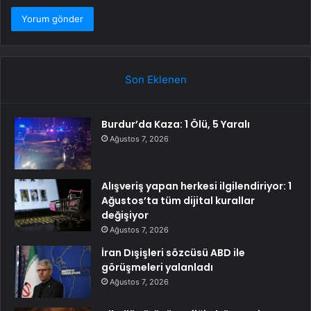
Son Eklenen
Burdur’da Kaza: 1 Ölü, 5 Yaralı
Ağustos 7, 2026
Alışveriş yapan herkesi ilgilendiriyor: 1
Ağustos’ta tüm dijital kurallar
değişiyor
Ağustos 7, 2026
İran Dışişleri sözcüsü ABD ile
görüşmeleri yalanladı
Ağustos 7, 2026