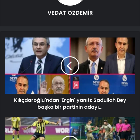
VEDAT ÖZDEMİR
Kılıçdaroğlu'ndan 'Ergin' yanıtı: Sadullah Bey
başka bir partinin adayı...