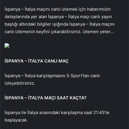
İspanya – İtalya maçını canlı izlemek için haberimizin
detaylarında yer alan İspanya – İtalya maçı canlı yayın
başlığı altındaki bilgiler ışığında İspanya – İtalya maçını
canlı izlemenin keyfini çıkarabilirsiniz. izlemen yeter…
İSPANYA – İTALYA CANLI MAÇ
İspanya – İtalya karşılaşmasını S Sport’tan canlı
izleyebilirsiniz.
İSPANYA – İTALYA MAÇI SAAT KAÇTA?
İspanya ile İtalya arasındaki karşılaşma saat 21:45’te
başlayacak.