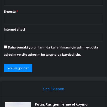
E-posta
*
İnternet sitesi
Daha sonraki yorumlarımda kullanılması için adım, e-posta
adresim ve site adresim bu tarayıcıya kaydedilsin.
Son Eklenen
Putin, Rus gemilerine el koyma