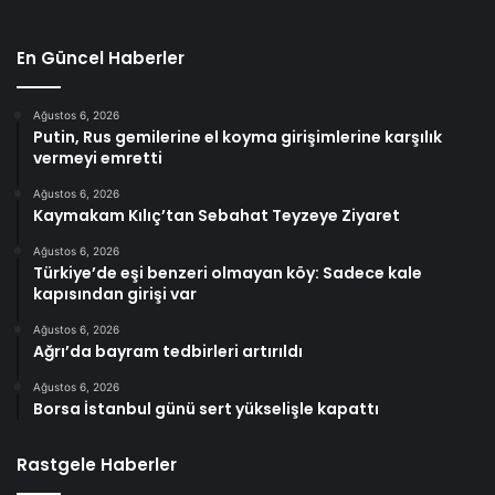
En Güncel Haberler
Ağustos 6, 2026
Putin, Rus gemilerine el koyma girişimlerine karşılık
vermeyi emretti
Ağustos 6, 2026
Kaymakam Kılıç’tan Sebahat Teyzeye Ziyaret
Ağustos 6, 2026
Türkiye’de eşi benzeri olmayan köy: Sadece kale
kapısından girişi var
Ağustos 6, 2026
Ağrı’da bayram tedbirleri artırıldı
Ağustos 6, 2026
Borsa İstanbul günü sert yükselişle kapattı
Rastgele Haberler