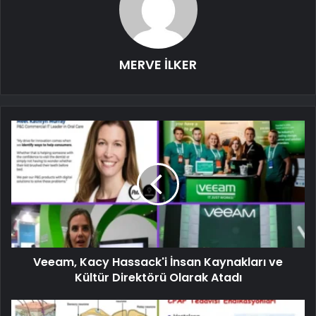
MERVE İLKER
Veeam, Kacy Hassack'i İnsan Kaynakları ve
Kültür Direktörü Olarak Atadı