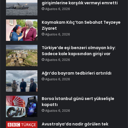
girişimlerine karşılık vermeyi emretti
Ağustos 6, 2026
Kaymakam Kılıç’tan Sebahat Teyzeye
Ziyaret
Ağustos 6, 2026
Türkiye’de eşi benzeri olmayan köy:
Sadece kale kapısından girişi var
Ağustos 6, 2026
Ağrı’da bayram tedbirleri artırıldı
Ağustos 6, 2026
Borsa İstanbul günü sert yükselişle
kapattı
Ağustos 6, 2026
Avustralya’da nadir görülen tek