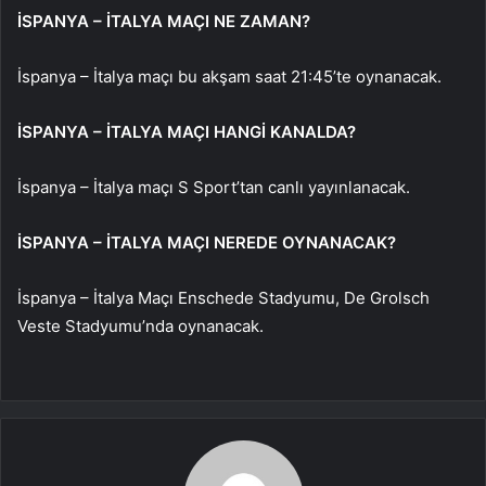
İSPANYA – İTALYA MAÇI NE ZAMAN?
İspanya – İtalya maçı bu akşam saat 21:45’te oynanacak.
İSPANYA – İTALYA MAÇI HANGİ KANALDA?
İspanya – İtalya maçı S Sport’tan canlı yayınlanacak.
İSPANYA – İTALYA MAÇI NEREDE OYNANACAK?
İspanya – İtalya Maçı Enschede Stadyumu, De Grolsch
Veste Stadyumu’nda oynanacak.