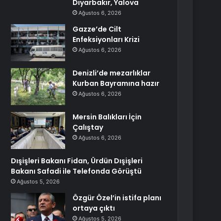
Diyarbakır, Yalova
Ağustos 6, 2026
Gazze’de Cilt
Enfeksiyonları Krizi
Ağustos 6, 2026
Denizli’de mezarlıklar
Kurban Bayramına hazır
Ağustos 6, 2026
Mersin Balıkları İçin
Çalıştay
Ağustos 6, 2026
Dışişleri Bakanı Fidan, Ürdün Dışişleri
Bakanı Safadi ile Telefonda Görüştü
Ağustos 5, 2026
Özgür Özel’in istifa planı
ortaya çıktı
Ağustos 5, 2026