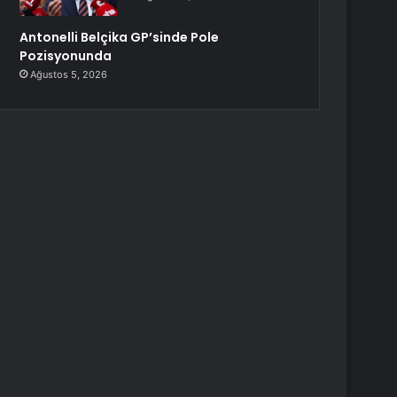
Antonelli Belçika GP’sinde Pole
Pozisyonunda
Ağustos 5, 2026