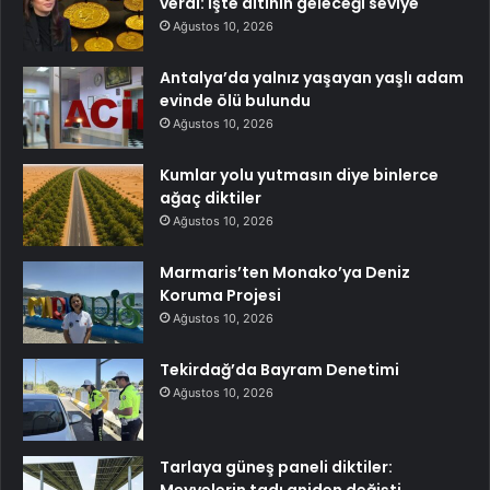
verdi: İşte altının geleceği seviye
Ağustos 10, 2026
Antalya’da yalnız yaşayan yaşlı adam
evinde ölü bulundu
Ağustos 10, 2026
Kumlar yolu yutmasın diye binlerce
ağaç diktiler
Ağustos 10, 2026
Marmaris’ten Monako’ya Deniz
Koruma Projesi
Ağustos 10, 2026
Tekirdağ’da Bayram Denetimi
Ağustos 10, 2026
Tarlaya güneş paneli diktiler: