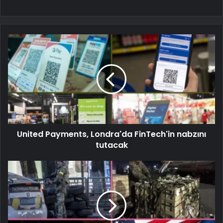
United Payments, Londra'da FinTech'in nabzını
tutacak