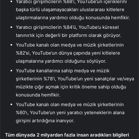
Yaratıcı girişimcilerin %68’i, YouTube’un içeriklerini
başka türlü ulaşamayacakları uluslararası kitlelere
ulaştırmalarına yardımcı olduğu konusunda hemfikir.
Yaratıcı girişimcilerin %84’ü, YouTube’u küresel
tanınırlık için değerli bir platform olarak görüyor.
YouTube kanalı olan medya ve müzik şirketlerinin
%82’si, YouTube’un dünya çapında yeni kitlelere
ulaşmalarına yardımcı olduğunu söylüyor.
YouTube kanallarına sahip medya ve müzik
şirketlerinin %78’i, YouTube’un yeni sanatçılar ve/veya
müzikte çığır açmak için kritik öneme sahip olduğu
konusunda hemfikir.
YouTube kanalı olan medya ve müzik şirketlerinin
%60’ı, YouTube’un yeni yaratıcı yeteneklerin alana
girişini artırdığına inanıyor.
Tüm dünyada 2 milyardan fazla insan aradıkları bilgileri