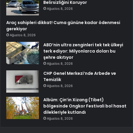
Belirsizliğini Koruyor
Ağustos 8, 2026
Araç sahipleri dikkat! Cuma gününe kadar ödenmesi
gerekiyor
Ağustos 8, 2026
ABD’nin ultra zenginleri tek tek ülkeyi
terk ediyor: Milyonlarca doları bu
şehre akıtıyor
Ağustos 8, 2026
CHP Genel Merkezi’nde Arbede ve
Temizlik
Ağustos 8, 2026
Albüm: Çin’in Xizang (Tibet)
bölgesinde Ongkor Festivali bol hasat
dilekleriyle kutlandı
Ağustos 8, 2026