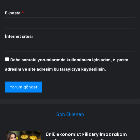
E-posta
*
İnternet sitesi
Daha sonraki yorumlarımda kullanılması için adım, e-posta
adresim ve site adresim bu tarayıcıya kaydedilsin.
Son Eklenen
Ünlü ekonomist Filiz Eryılmaz rakam