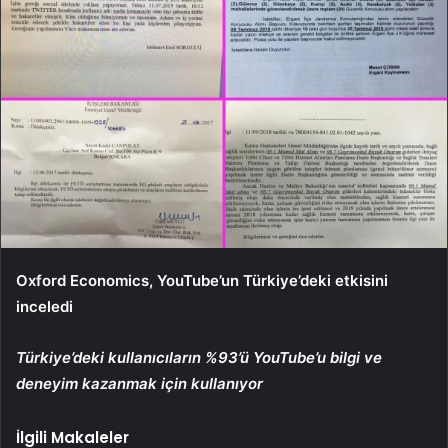
Oxford Economics, YouTube’un Türkiye’deki etkisini
inceledi
Türkiye’deki kullanıcıların %93’ü YouTube’u bilgi ve
deneyim kazanmak için kullanıyor
İlgili Makaleler