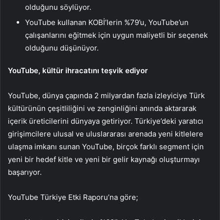
olduğunu söylüyor.
YouTube kullanan KOBİ’lerin %79’u, YouTube’un
çalışanlarını eğitmek için uygun maliyetli bir seçenek
olduğunu düşünüyor.
YouTube, kültür ihracatını teşvik ediyor
YouTube, dünya çapında 2 milyardan fazla izleyiciye Türk
kültürünün çeşitliliğini ve zenginliğini anında aktararak
içerik üreticilerini dünyaya getiriyor. Türkiye’deki yaratıcı
girişimcilere ulusal ve uluslararası arenada yeni kitlelere
ulaşma imkanı sunan YouTube, birçok farklı segment için
yeni bir hedef kitle ve yeni bir gelir kaynağı oluşturmayı
başarıyor.
YouTube Türkiye Etki Raporu’na göre;