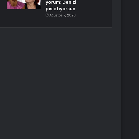
yorum: Denizi
pisletiyorsun
Ağustos 7, 2026