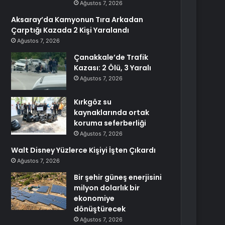
Ağustos 7, 2026
Aksaray’da Kamyonun Tıra Arkadan
Çarptığı Kazada 2 Kişi Yaralandı
Ağustos 7, 2026
Çanakkale’de Trafik
Kazası: 2 Ölü, 3 Yaralı
Ağustos 7, 2026
Kırkgöz su
kaynaklarında ortak
koruma seferberliği
Ağustos 7, 2026
Walt Disney Yüzlerce Kişiyi İşten Çıkardı
Ağustos 7, 2026
Bir şehir güneş enerjisini
milyon dolarlık bir
ekonomiye
dönüştürecek
Ağustos 7, 2026