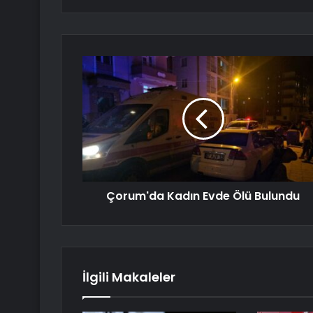
Çorum'da Kadın Evde Ölü Bulundu
İlgili Makaleler