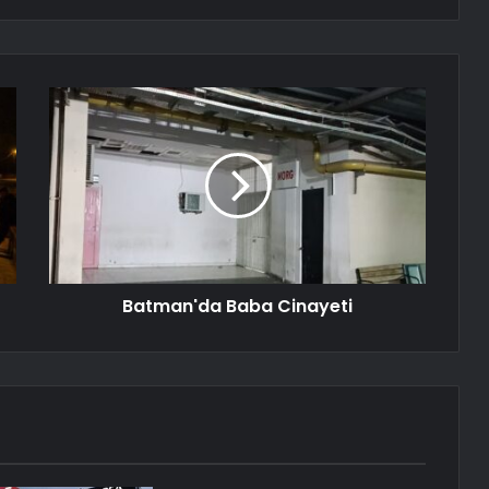
Batman'da Baba Cinayeti