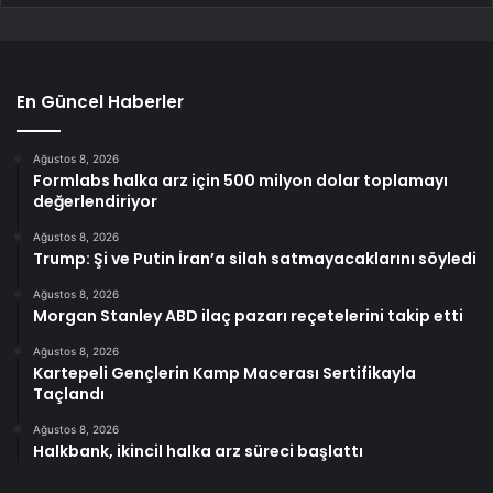
En Güncel Haberler
Ağustos 8, 2026
Formlabs halka arz için 500 milyon dolar toplamayı
değerlendiriyor
Ağustos 8, 2026
Trump: Şi ve Putin İran’a silah satmayacaklarını söyledi
Ağustos 8, 2026
Morgan Stanley ABD ilaç pazarı reçetelerini takip etti
Ağustos 8, 2026
Kartepeli Gençlerin Kamp Macerası Sertifikayla
Taçlandı
Ağustos 8, 2026
Halkbank, ikincil halka arz süreci başlattı