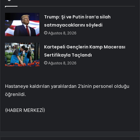
Trump: Şi ve Putin İran’a silah
satmayacaklarını söyledi
Ağustos 8, 2026
Kartepeli Gençlerin Kamp Macerası
Sertifikayla Taçlandı
Ağustos 8, 2026
Hastaneye kaldırılan yaralılardan 2’sinin personel olduğu
öğrenildi.
(HABER MERKEZİ)