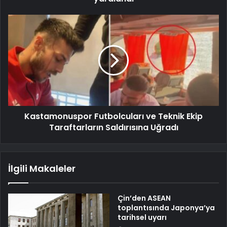
Kastamonuspor Futbolcuları ve Teknik Ekip
Taraftarların Saldırısına Uğradı
İlgili Makaleler
Çin’den ASEAN
toplantısında Japonya’ya
tarihsel uyarı