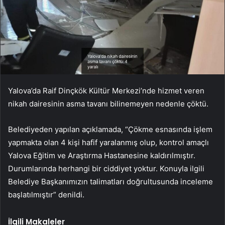
Yalova’da Raif Dinçkök Kültür Merkezi’nde hizmet veren
nikah dairesinin asma tavanı bilinemeyen nedenle çöktü.
Belediyeden yapılan açıklamada, “Çökme esnasında işlem
yapmakta olan 4 kişi hafif yaralanmış olup, kontrol amaçlı
Yalova Eğitim ve Araştırma Hastanesine kaldırılmıştır.
Durumlarında herhangi bir ciddiyet yoktur. Konuyla ilgili
Belediye Başkanımızın talimatları doğrultusunda inceleme
başlatılmıştır” denildi.
İlgili Makaleler