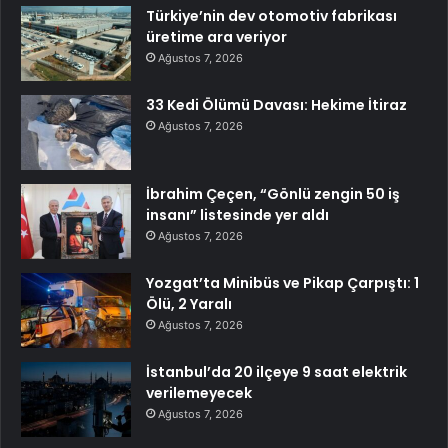
Türkiye’nin dev otomotiv fabrikası
üretime ara veriyor
Ağustos 7, 2026
33 Kedi Ölümü Davası: Hekime İtiraz
Ağustos 7, 2026
İbrahim Çeçen, “Gönlü zengin 50 iş
insanı” listesinde yer aldı
Ağustos 7, 2026
Yozgat’ta Minibüs ve Pikap Çarpıştı: 1
Ölü, 2 Yaralı
Ağustos 7, 2026
İstanbul’da 20 ilçeye 9 saat elektrik
verilemeyecek
Ağustos 7, 2026