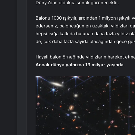
Dünya’dan oldukça sönük görünecektir.
Balonu 1000 ışıkyılı, ardından 1 milyon ışıkyılı
ederseniz, baloncuğun en uzaktaki yıldızları 
hepsi ışığa katkıda bulunan daha fazla yıldız o
de, çok daha fazla sayıda olacağından gece g
Hayali balon örneğinde yıldızların hareket etme
Ancak dünya yalnızca 13 milyar yaşında.