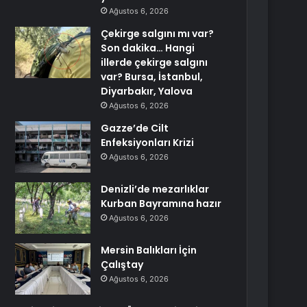
Ağustos 6, 2026
Çekirge salgını mı var?
Son dakika… Hangi
illerde çekirge salgını
var? Bursa, İstanbul,
Diyarbakır, Yalova
Ağustos 6, 2026
Gazze’de Cilt
Enfeksiyonları Krizi
Ağustos 6, 2026
Denizli’de mezarlıklar
Kurban Bayramına hazır
Ağustos 6, 2026
Mersin Balıkları İçin
Çalıştay
Ağustos 6, 2026