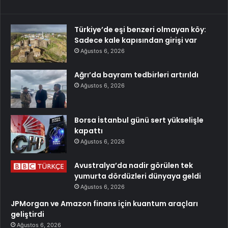
Türkiye’de eşi benzeri olmayan köy:
Sadece kale kapısından girişi var
Ağustos 6, 2026
Ağrı’da bayram tedbirleri artırıldı
Ağustos 6, 2026
Borsa İstanbul günü sert yükselişle
kapattı
Ağustos 6, 2026
Avustralya’da nadir görülen tek
yumurta dördüzleri dünyaya geldi
Ağustos 6, 2026
JPMorgan ve Amazon finans için kuantum araçları
geliştirdi
Ağustos 6, 2026