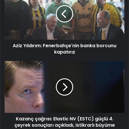
Aziz Yıldırım: Fenerbahçe'nin banka borcunu
kapatırız
Kazanç çağrısı: Elastic NV (ESTC) güçlü 4.
çeyrek sonuçları açıkladı, istikrarlı büyüme