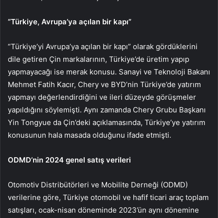
“Türkiye, Avrupa’ya açılan bir kapı”
“Türkiye’yi Avrupa’ya açılan bir kapı” olarak gördüklerini
dile getiren Çin markalarının, Türkiye’de üretim yapıp
yapmayacağı ise merak konusu. Sanayi ve Teknoloji Bakanı
Mehmet Fatih Kacır, Chery ve BYD’nin Türkiye’de yatırım
yapmayı değerlendirdiğini ve ileri düzeyde görüşmeler
yapıldığını söylemişti. Aynı zamanda Chery Grubu Başkanı
Yin Tongyue da Çin’deki açıklamasında, Türkiye’ye yatırım
konusunun hala masada olduğunu ifade etmişti.
ODMD’nin 2024 genel satış verileri
Otomotiv Distribütörleri ve Mobilite Derneği (ODMD)
verilerine göre, Türkiye otomobil ve hafif ticari araç toplam
satışları, ocak-nisan döneminde 2023’ün aynı dönemine