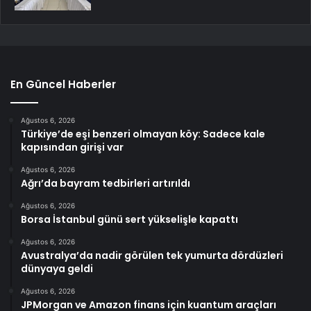
En Güncel Haberler
Ağustos 6, 2026
Türkiye’de eşi benzeri olmayan köy: Sadece kale
kapısından girişi var
Ağustos 6, 2026
Ağrı’da bayram tedbirleri artırıldı
Ağustos 6, 2026
Borsa İstanbul günü sert yükselişle kapattı
Ağustos 6, 2026
Avustralya’da nadir görülen tek yumurta dördüzleri
dünyaya geldi
Ağustos 6, 2026
JPMorgan ve Amazon finans için kuantum araçları