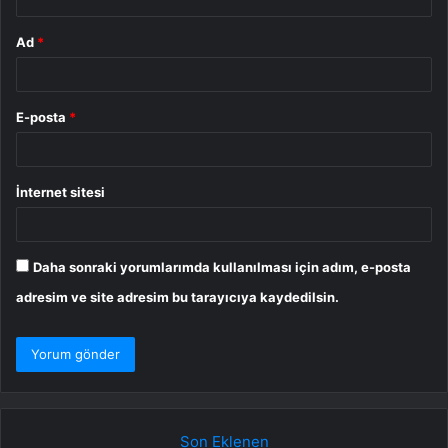
Ad
*
E-posta
*
İnternet sitesi
Daha sonraki yorumlarımda kullanılması için adım, e-posta
adresim ve site adresim bu tarayıcıya kaydedilsin.
Son Eklenen