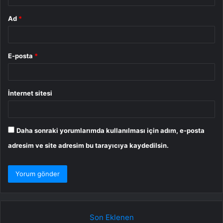
Ad
*
E-posta
*
İnternet sitesi
Daha sonraki yorumlarımda kullanılması için adım, e-posta
adresim ve site adresim bu tarayıcıya kaydedilsin.
Son Eklenen