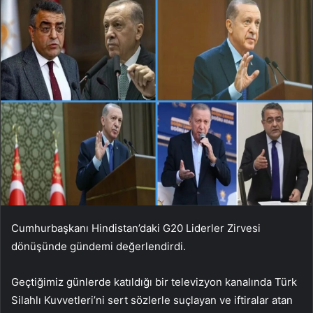
Cumhurbaşkanı Hindistan’daki G20 Liderler Zirvesi
dönüşünde gündemi değerlendirdi.
Geçtiğimiz günlerde katıldığı bir televizyon kanalında Türk
Silahlı Kuvvetleri’ni sert sözlerle suçlayan ve iftiralar atan