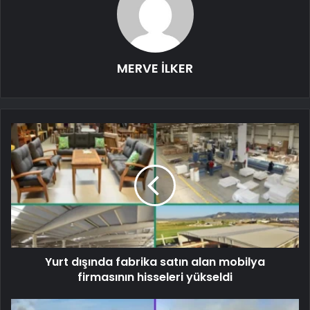
MERVE İLKER
Yurt dışında fabrika satın alan mobilya
firmasının hisseleri yükseldi