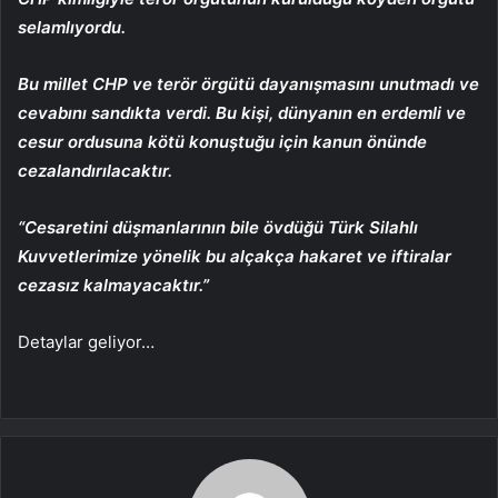
selamlıyordu.
Bu millet CHP ve terör örgütü dayanışmasını unutmadı ve
cevabını sandıkta verdi. Bu kişi, dünyanın en erdemli ve
cesur ordusuna kötü konuştuğu için kanun önünde
cezalandırılacaktır.
“Cesaretini düşmanlarının bile övdüğü Türk Silahlı
Kuvvetlerimize yönelik bu alçakça hakaret ve iftiralar
cezasız kalmayacaktır.”
Detaylar geliyor…