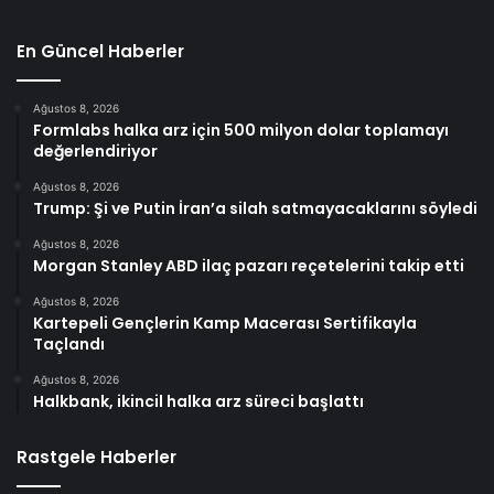
En Güncel Haberler
Ağustos 8, 2026
Formlabs halka arz için 500 milyon dolar toplamayı
değerlendiriyor
Ağustos 8, 2026
Trump: Şi ve Putin İran’a silah satmayacaklarını söyledi
Ağustos 8, 2026
Morgan Stanley ABD ilaç pazarı reçetelerini takip etti
Ağustos 8, 2026
Kartepeli Gençlerin Kamp Macerası Sertifikayla
Taçlandı
Ağustos 8, 2026
Halkbank, ikincil halka arz süreci başlattı
Rastgele Haberler