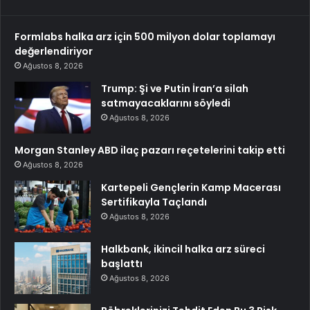
Formlabs halka arz için 500 milyon dolar toplamayı
değerlendiriyor
Ağustos 8, 2026
Trump: Şi ve Putin İran’a silah
satmayacaklarını söyledi
Ağustos 8, 2026
Morgan Stanley ABD ilaç pazarı reçetelerini takip etti
Ağustos 8, 2026
Kartepeli Gençlerin Kamp Macerası
Sertifikayla Taçlandı
Ağustos 8, 2026
Halkbank, ikincil halka arz süreci
başlattı
Ağustos 8, 2026