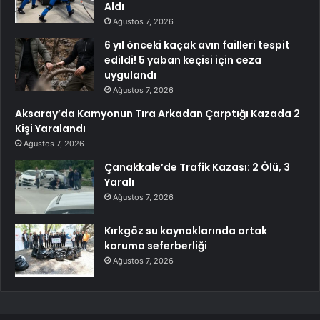
Aldı
Ağustos 7, 2026
6 yıl önceki kaçak avın failleri tespit
edildi! 5 yaban keçisi için ceza
uygulandı
Ağustos 7, 2026
Aksaray’da Kamyonun Tıra Arkadan Çarptığı Kazada 2
Kişi Yaralandı
Ağustos 7, 2026
Çanakkale’de Trafik Kazası: 2 Ölü, 3
Yaralı
Ağustos 7, 2026
Kırkgöz su kaynaklarında ortak
koruma seferberliği
Ağustos 7, 2026