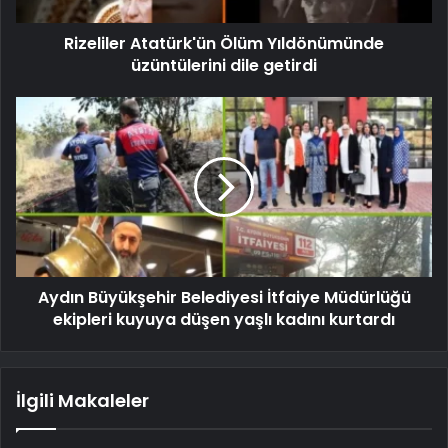
Rizeliler Atatürk'ün Ölüm Yıldönümünde
üzüntülerini dile getirdi
Aydın Büyükşehir Belediyesi İtfaiye Müdürlüğü
ekipleri kuyuya düşen yaşlı kadını kurtardı
İlgili Makaleler