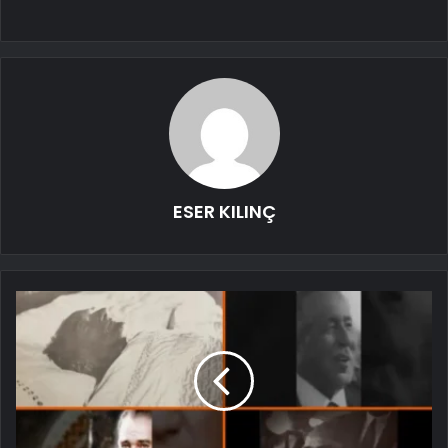
ESER KILINÇ