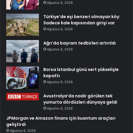
Ağustos 6, 2026
Türkiye’de eşi benzeri olmayan köy:
Sadece kale kapısından girişi var
Ağustos 6, 2026
Ağrı’da bayram tedbirleri artırıldı
Ağustos 6, 2026
Borsa İstanbul günü sert yükselişle
kapattı
Ağustos 6, 2026
Avustralya’da nadir görülen tek
yumurta dördüzleri dünyaya geldi
Ağustos 6, 2026
JPMorgan ve Amazon finans için kuantum araçları
geliştirdi
Ağustos 6, 2026