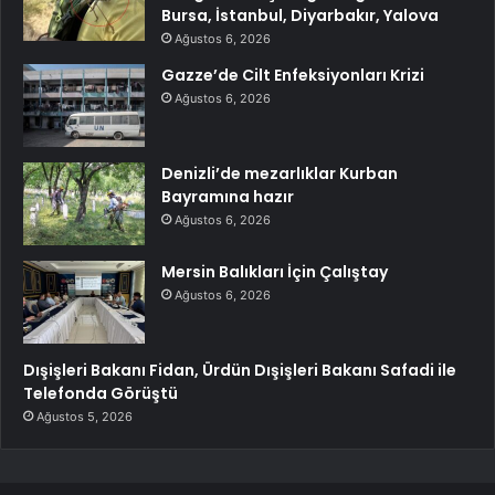
Bursa, İstanbul, Diyarbakır, Yalova
Ağustos 6, 2026
Gazze’de Cilt Enfeksiyonları Krizi
Ağustos 6, 2026
Denizli’de mezarlıklar Kurban
Bayramına hazır
Ağustos 6, 2026
Mersin Balıkları İçin Çalıştay
Ağustos 6, 2026
Dışişleri Bakanı Fidan, Ürdün Dışişleri Bakanı Safadi ile
Telefonda Görüştü
Ağustos 5, 2026