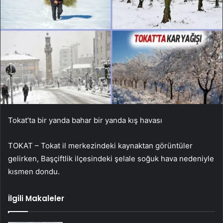
Tokat’ta bir yanda bahar bir yanda kış havası
TOKAT – Tokat il merkezindeki kaynaktan görüntüler
gelirken, Başçiftlik ilçesindeki şelale soğuk hava nedeniyle
kısmen dondu.
İlgili Makaleler