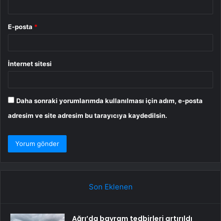
E-posta
*
İnternet sitesi
Daha sonraki yorumlarımda kullanılması için adım, e-posta
adresim ve site adresim bu tarayıcıya kaydedilsin.
Son Eklenen
Ağrı’da bayram tedbirleri artırıldı