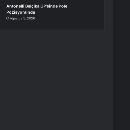
Antonelli Belçika GP’sinde Pole
Pozisyonunda
Ağustos 5, 2026