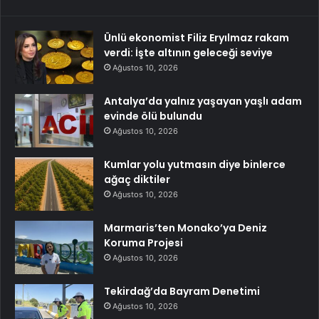
Ünlü ekonomist Filiz Eryılmaz rakam
verdi: İşte altının geleceği seviye
Ağustos 10, 2026
Antalya’da yalnız yaşayan yaşlı adam
evinde ölü bulundu
Ağustos 10, 2026
Kumlar yolu yutmasın diye binlerce
ağaç diktiler
Ağustos 10, 2026
Marmaris’ten Monako’ya Deniz
Koruma Projesi
Ağustos 10, 2026
Tekirdağ’da Bayram Denetimi
Ağustos 10, 2026