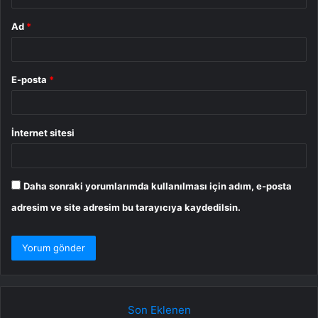
Ad
*
E-posta
*
İnternet sitesi
Daha sonraki yorumlarımda kullanılması için adım, e-posta
adresim ve site adresim bu tarayıcıya kaydedilsin.
Son Eklenen