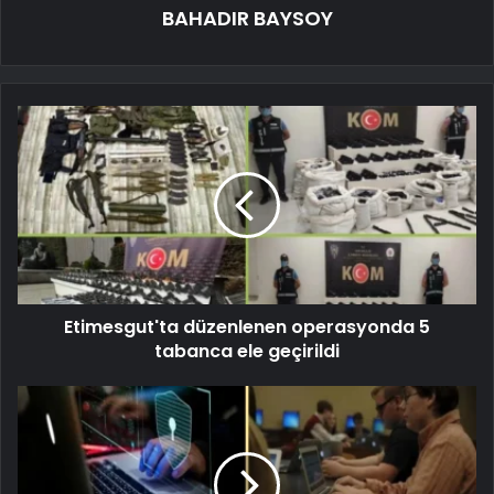
BAHADIR BAYSOY
Etimesgut'ta düzenlenen operasyonda 5
tabanca ele geçirildi