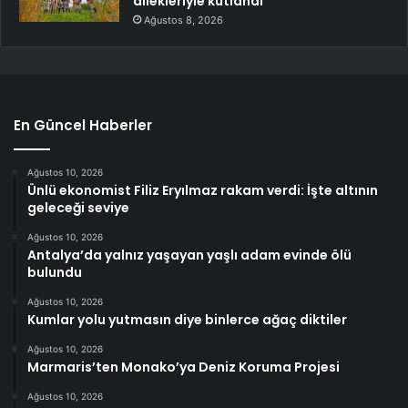
dilekleriyle kutlandı
Ağustos 8, 2026
En Güncel Haberler
Ağustos 10, 2026
Ünlü ekonomist Filiz Eryılmaz rakam verdi: İşte altının
geleceği seviye
Ağustos 10, 2026
Antalya’da yalnız yaşayan yaşlı adam evinde ölü
bulundu
Ağustos 10, 2026
Kumlar yolu yutmasın diye binlerce ağaç diktiler
Ağustos 10, 2026
Marmaris’ten Monako’ya Deniz Koruma Projesi
Ağustos 10, 2026