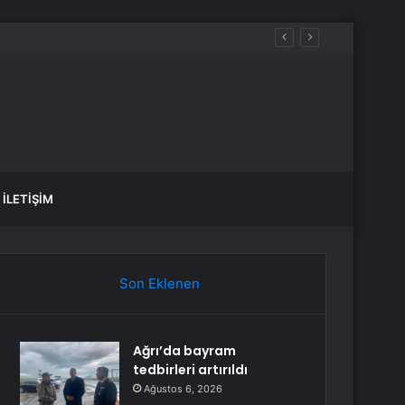
İLETIŞIM
Son Eklenen
Ağrı’da bayram
tedbirleri artırıldı
Ağustos 6, 2026