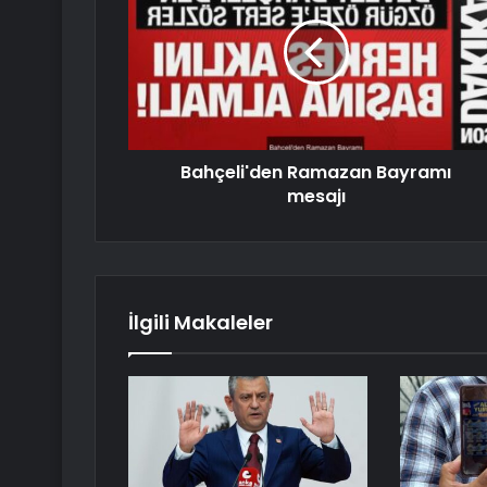
Bahçeli'den Ramazan Bayramı
mesajı
İlgili Makaleler