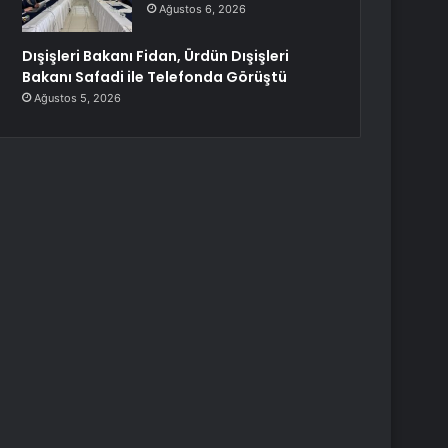
Ağustos 6, 2026
Dışişleri Bakanı Fidan, Ürdün Dışişleri
Bakanı Safadi ile Telefonda Görüştü
Ağustos 5, 2026