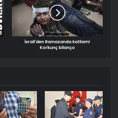
İsrail'den Ramazanda katliam!
Korkunç bilanço