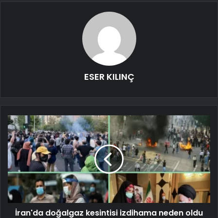
ESER KILINÇ
İran'da doğalgaz kesintisi izdihama neden oldu