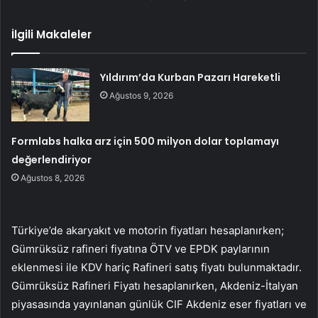
İlgili Makaleler
Yıldırım’da Kurban Pazarı Hareketli
Ağustos 9, 2026
Formlabs halka arz için 500 milyon dolar toplamayı
değerlendiriyor
Ağustos 8, 2026
Türkiye’de akaryakıt ve motorin fiyatları hesaplanırken;
Gümrüksüz rafineri fiyatına ÖTV ve EPDK paylarının
eklenmesi ile KDV hariç Rafineri satış fiyatı bulunmaktadır.
Gümrüksüz Rafineri Fiyatı hesaplanırken, Akdeniz-İtalyan
piyasasında yayınlanan günlük CIF Akdeniz eser fiyatları ve