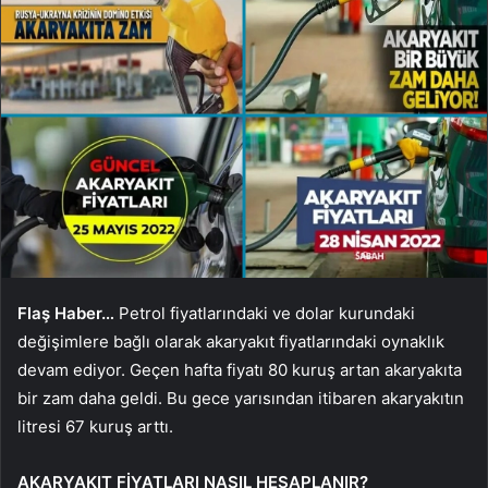
Flaş Haber…
Petrol fiyatlarındaki ve dolar kurundaki
değişimlere bağlı olarak akaryakıt fiyatlarındaki oynaklık
devam ediyor. Geçen hafta fiyatı 80 kuruş artan akaryakıta
bir zam daha geldi. Bu gece yarısından itibaren akaryakıtın
litresi 67 kuruş arttı.
AKARYAKIT FİYATLARI NASIL HESAPLANIR?