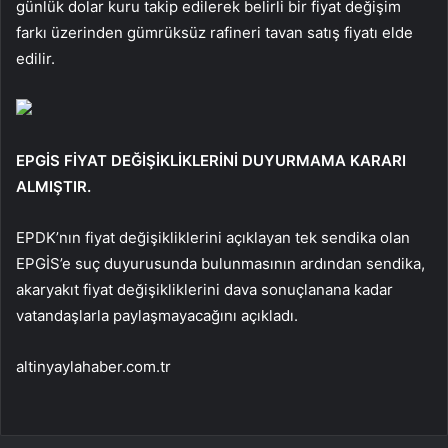
günlük dolar kuru takip edilerek belirli bir fiyat değişim
farkı üzerinden gümrüksüz rafineri tavan satış fiyatı elde
edilir.
EPGİS FİYAT DEĞİŞİKLİKLERİNİ DUYURMAMA KARARI
ALMIŞTIR.
EPDK’nın fiyat değişikliklerini açıklayan tek sendika olan
EPGİS’e suç duyurusunda bulunmasının ardından sendika,
akaryakıt fiyat değişikliklerini dava sonuçlanana kadar
vatandaşlarla paylaşmayacağını açıkladı.
altinyaylahaber.com.tr