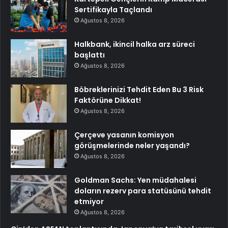
Sertifikayla Taçlandı
Ağustos 8, 2026
Halkbank, ikincil halka arz süreci
başlattı
Ağustos 8, 2026
Böbreklerinizi Tehdit Eden Bu 3 Risk
Faktörüne Dikkat!
Ağustos 8, 2026
Çerçeve yasanın komisyon
görüşmelerinde neler yaşandı?
Ağustos 8, 2026
Goldman Sachs: Yen müdahalesi
doların rezerv para statüsünü tehdit
etmiyor
Ağustos 8, 2026