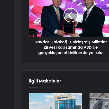
Haydar Çolakoğlu, Birleşmiş Milletler
Zirvesi kapsamında ABD'de
gerçekleşen etkinliklerde yer aldı
İlgili Makaleler