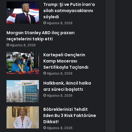
Trump: Şi ve Putin İran’a
silah satmayacaklarını
söyledi
Ağustos 8, 2026
Morgan Stanley ABD ilaç pazarı
reçetelerini takip etti
Ağustos 8, 2026
Kartepeli Gençlerin
Kamp Macerası
Sertifikayla Taçlandı
Ağustos 8, 2026
Halkbank, ikincil halka
arz süreci başlattı
Ağustos 8, 2026
Böbreklerinizi Tehdit
Eden Bu 3 Risk Faktörüne
Dikkat!
Ağustos 8, 2026