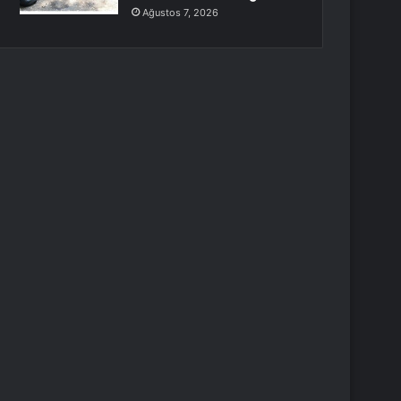
Ağustos 7, 2026