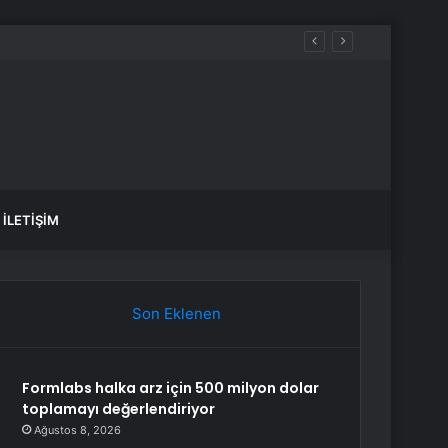
İLETIŞIM
Son Eklenen
Formlabs halka arz için 500 milyon dolar
toplamayı değerlendiriyor
Ağustos 8, 2026