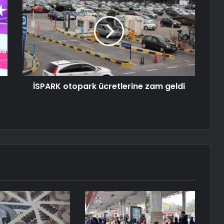
İSPARK otopark ücretlerine zam geldi