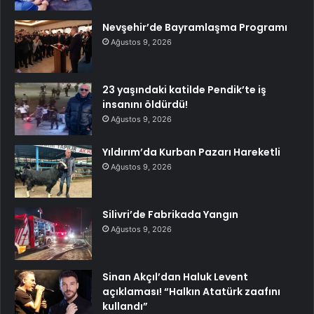
Nevşehir’de Bayramlaşma Programı
Ağustos 9, 2026
23 yaşındaki katilde Pendik’te iş
insanını öldürdü!
Ağustos 9, 2026
Yıldırım’da Kurban Pazarı Hareketli
Ağustos 9, 2026
Silivri’de Fabrikada Yangın
Ağustos 9, 2026
Sinan Akçıl’dan Haluk Levent
açıklaması! “Halkın Atatürk zaafını
kullandı”