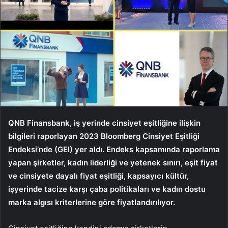
QNB Finansbank, iş yerinde cinsiyet eşitliğine ilişkin
bilgileri raporlayan 2023 Bloomberg Cinsiyet Eşitliği
Endeksi’nde (GEI) yer aldı. Endeks kapsamında raporlama
yapan şirketler, kadın liderliği ve yetenek sınırı, eşit fiyat
ve cinsiyete dayalı fiyat eşitliği, kapsayıcı kültür,
işyerinde tacize karşı çaba politikaları ve kadın dostu
marka algısı kriterlerine göre fiyatlandırılıyor.