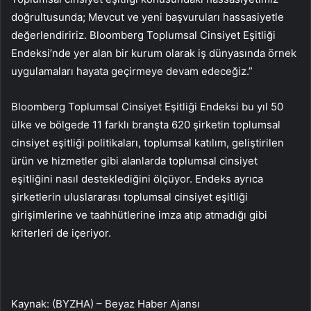
doğrultusunda; Mevcut ve yeni başvuruları hassasiyetle
değerlendiririz. Bloomberg Toplumsal Cinsiyet Eşitliği
Endeksi’nde yer alan bir kurum olarak iş dünyasında örnek
uygulamaları hayata geçirmeye devam edeceğiz.”
Bloomberg Toplumsal Cinsiyet Eşitliği Endeksi bu yıl 50
ülke ve bölgede 11 farklı branşta 620 şirketin toplumsal
cinsiyet eşitliği politikaları, toplumsal katılım, geliştirilen
ürün ve hizmetler gibi alanlarda toplumsal cinsiyet
eşitliğini nasıl desteklediğini ölçüyor. Endeks ayrıca
şirketlerin uluslararası toplumsal cinsiyet eşitliği
girişimlerine ve taahhütlerine imza atıp atmadığı gibi
kriterleri de içeriyor.
Kaynak: (BYZHA) – Beyaz Haber Ajansı