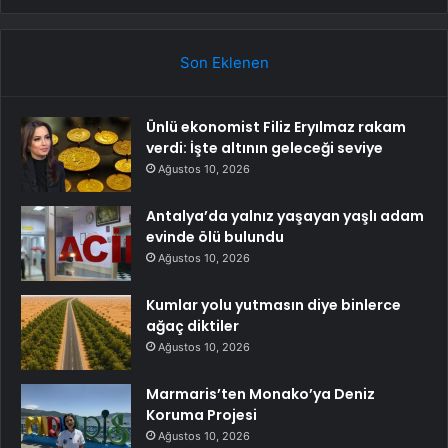
Son Eklenen
Ünlü ekonomist Filiz Eryılmaz rakam
verdi: İşte altının geleceği seviye
Ağustos 10, 2026
Antalya’da yalnız yaşayan yaşlı adam
evinde ölü bulundu
Ağustos 10, 2026
Kumlar yolu yutmasın diye binlerce
ağaç diktiler
Ağustos 10, 2026
Marmaris’ten Monako’ya Deniz
Koruma Projesi
Ağustos 10, 2026