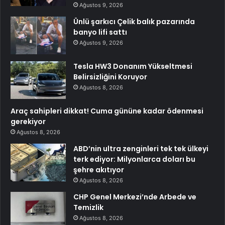
Ağustos 9, 2026
Ünlü şarkıcı Çelik balık pazarında
banyo lifi sattı
Ağustos 9, 2026
Tesla HW3 Donanım Yükseltmesi
Belirsizliğini Koruyor
Ağustos 8, 2026
Araç sahipleri dikkat! Cuma gününe kadar ödenmesi
gerekiyor
Ağustos 8, 2026
ABD’nin ultra zenginleri tek tek ülkeyi
terk ediyor: Milyonlarca doları bu
şehre akıtıyor
Ağustos 8, 2026
CHP Genel Merkezi’nde Arbede ve
Temizlik
Ağustos 8, 2026