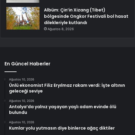
Albüm: Çin’in Xizang (Tibet)
bölgesinde Ongkor Festivali bol hasat
dilekleriyle kutlandı
Ağustos 8, 2026
En Güncel Haberler
Ağustos 10, 2026
Ünlü ekonomist Filiz Eryılmaz rakam verdi: İşte altının
geleceği seviye
Ağustos 10, 2026
Antalya’da yalnız yaşayan yaşlı adam evinde ölü
bulundu
Ağustos 10, 2026
Kumlar yolu yutmasın diye binlerce ağaç diktiler