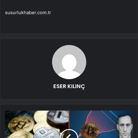
susurlukhaber.com.tr
ESER KILINÇ