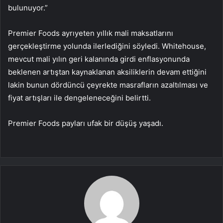
bulunuyor.”
Premier Foods ayrıyeten yıllık mali maksatlarını
gerçekleştirme yolunda ilerlediğini söyledi. Whitehouse,
mevcut mali yılın geri kalanında girdi enflasyonunda
beklenen artıştan kaynaklanan aksiliklerin devam ettiğini
lakin bunun dördüncü çeyrekte masrafların azaltılması ve
fiyat artışları ile dengeleneceğini belirtti.
Premier Foods payları ufak bir düşüş yaşadı.