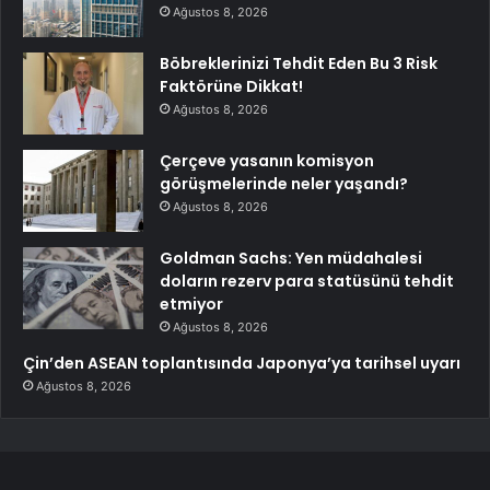
Ağustos 8, 2026
Böbreklerinizi Tehdit Eden Bu 3 Risk
Faktörüne Dikkat!
Ağustos 8, 2026
Çerçeve yasanın komisyon
görüşmelerinde neler yaşandı?
Ağustos 8, 2026
Goldman Sachs: Yen müdahalesi
doların rezerv para statüsünü tehdit
etmiyor
Ağustos 8, 2026
Çin’den ASEAN toplantısında Japonya’ya tarihsel uyarı
Ağustos 8, 2026