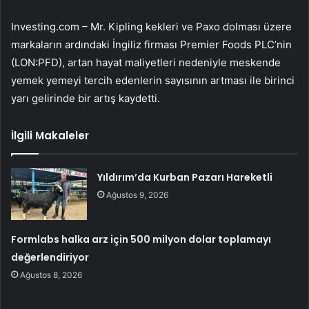
Investing.com – Mr. Kipling kekleri ve Paxo dolması üzere
markaların ardındaki İngiliz firması
Premier Foods
PLC’nin
(LON:
PFD
), artan hayat maliyetleri nedeniyle meskende
yemek yemeyi tercih edenlerin sayısının artması ile birinci
yarı gelirinde bir artış kaydetti.
İlgili Makaleler
Yıldırım’da Kurban Pazarı Hareketli
Ağustos 9, 2026
Formlabs halka arz için 500 milyon dolar toplamayı
değerlendiriyor
Ağustos 8, 2026