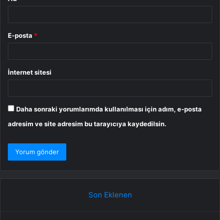
E-posta
*
İnternet sitesi
Daha sonraki yorumlarımda kullanılması için adım, e-posta
adresim ve site adresim bu tarayıcıya kaydedilsin.
Son Eklenen