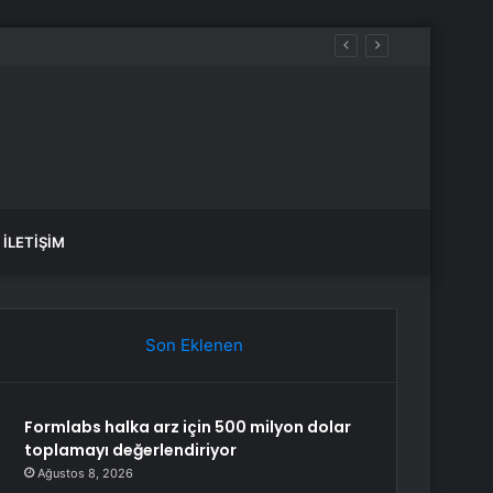
İLETIŞIM
Son Eklenen
Formlabs halka arz için 500 milyon dolar
toplamayı değerlendiriyor
Ağustos 8, 2026