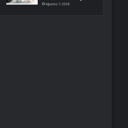
Ağustos 7, 2026