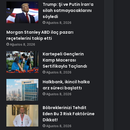
Trump: Şi ve Putin İran’a
silah satmayacaklarını
söyledi
Ağustos 8, 2026
Morgan Stanley ABD ilaç pazarı
reçetelerini takip etti
Ağustos 8, 2026
Kartepeli Gençlerin
Kamp Macerası
Sertifikayla Taçlandı
Ağustos 8, 2026
Halkbank, ikincil halka
arz süreci başlattı
Ağustos 8, 2026
Böbreklerinizi Tehdit
Eden Bu 3 Risk Faktörüne
Dikkat!
Ağustos 8, 2026