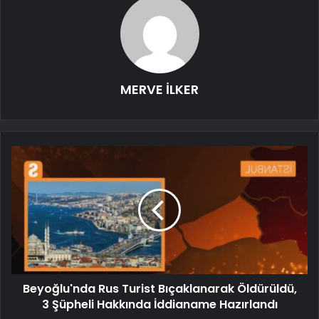
MERVE İLKER
Beyoğlu'nda Rus Turist Bıçaklanarak Öldürüldü,
3 Şüpheli Hakkında İddianame Hazırlandı