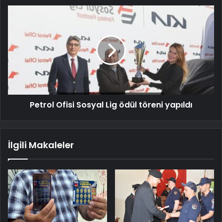
Petrol Ofisi Sosyal Lig ödül töreni yapıldı
İlgili Makaleler