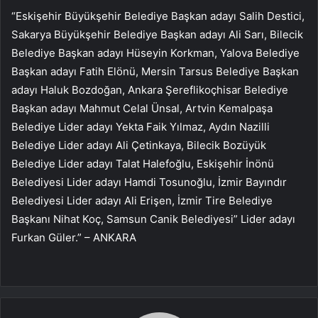
“Eskişehir Büyükşehir Belediye Başkan adayı Salih Destici,
Sakarya Büyükşehir Belediye Başkan adayı Ali Sarı, Bilecik
Belediye Başkan adayı Hüseyin Korkman, Yalova Belediye
Başkan adayı Fatih Elönü, Mersin Tarsus Belediye Başkan
adayı Haluk Bozdoğan, Ankara Şereflikoçhisar Belediye
Başkan adayı Mahmut Celal Ünsal, Artvin Kemalpaşa
Belediye Lider adayı Yekta Faik Yılmaz, Aydın Nazilli
Belediye Lider adayı Ali Çetinkaya, Bilecik Bozüyük
Belediye Lider adayı Talat Halefoğlu, Eskişehir İnönü
Belediyesi Lider adayı Hamdi Tosunoğlu, İzmir Bayındır
Belediyesi Lider adayı Ali Erişen, İzmir Tire Belediye
Başkanı Nihat Koç, Samsun Canik Belediyesi” Lider adayı
Furkan Güler.” – ANKARA