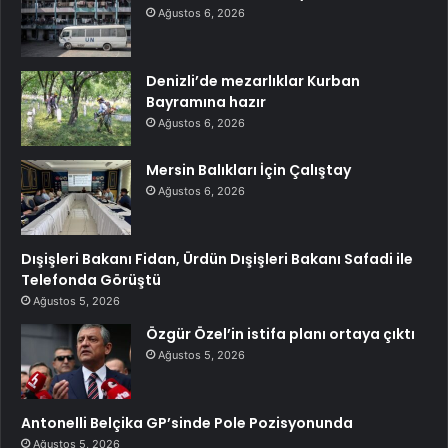
Ağustos 6, 2026
Denizli’de mezarlıklar Kurban
Bayramına hazır
Ağustos 6, 2026
Mersin Balıkları İçin Çalıştay
Ağustos 6, 2026
Dışişleri Bakanı Fidan, Ürdün Dışişleri Bakanı Safadi ile
Telefonda Görüştü
Ağustos 5, 2026
Özgür Özel’in istifa planı ortaya çıktı
Ağustos 5, 2026
Antonelli Belçika GP’sinde Pole Pozisyonunda
Ağustos 5, 2026