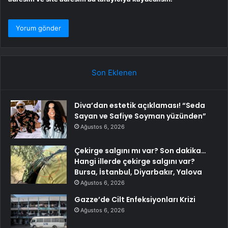
Son Eklenen
Diva’dan estetik açıklaması! “Seda
Sayan ve Safiye Soyman yüzünden”
Ağustos 6, 2026
Çekirge salgını mı var? Son dakika…
Hangi illerde çekirge salgını var?
Bursa, İstanbul, Diyarbakır, Yalova
Ağustos 6, 2026
Gazze’de Cilt Enfeksiyonları Krizi
Ağustos 6, 2026