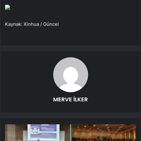
Kaynak: Xinhua / Güncel
MERVE İLKER