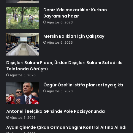
Denizli’de mezarlıklar Kurban
Bayramına hazır
Ağustos 6, 2026
Mersin Balıkları İçin Çalıştay
Ağustos 6, 2026
Dışişleri Bakanı Fidan, Ürdün Dışişleri Bakanı Safadi ile
Telefonda Görüştü
Ağustos 5, 2026
Özgür Özel’in istifa planı ortaya çıktı
Ağustos 5, 2026
Antonelli Belçika GP’sinde Pole Pozisyonunda
Ağustos 5, 2026
Aydın Çine’de Çıkan Orman Yangını Kontrol Altına Alındı