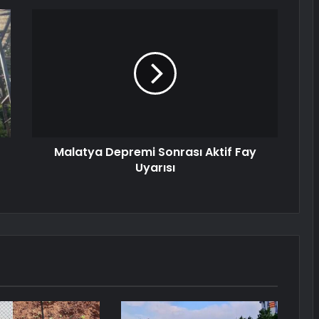
Malatya Depremi Sonrası Aktif Fay
Uyarısı