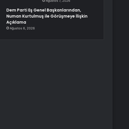
Ağustos 7, 2026
Dem Parti Eş Genel Başkanlarından,
Numan Kurtulmuş ile Görüşmeye İlişkin
Açıklama
Ağustos 6, 2026