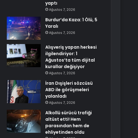
yaptı
Ağustos 7, 2026
Burdur’da Kaza: 1 Ölü, 5
Yaralı
Ağustos 7, 2026
Alışveriş yapan herkesi
ilgilendiriyor: 1
Ağustos’ta tüm dijital
kurallar değişiyor
Ağustos 7, 2026
İran Dışişleri sözcüsü
ABD ile görüşmeleri
yalanladı
Ağustos 7, 2026
Alkollü sürücü trafiği
altüst etti! Hem
parasından hem de
ehliyetinden oldu