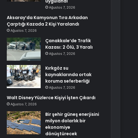
uygulandı
Ağustos 7, 2026
Aksaray’da Kamyonun Tıra Arkadan
Çarptığı Kazada 2 Kişi Yaralandı
Ağustos 7, 2026
Çanakkale’de Trafik
Kazası: 2 Ölü, 3 Yaralı
Ağustos 7, 2026
Kırkgöz su
kaynaklarında ortak
koruma seferberliği
Ağustos 7, 2026
Walt Disney Yüzlerce Kişiyi İşten Çıkardı
Ağustos 7, 2026
Bir şehir güneş enerjisini
milyon dolarlık bir
ekonomiye
dönüştürecek