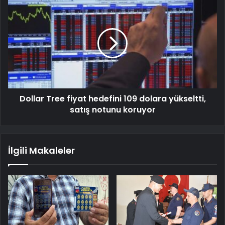
Dollar Tree fiyat hedefini 109 dolara yükseltti,
satış notunu koruyor
İlgili Makaleler