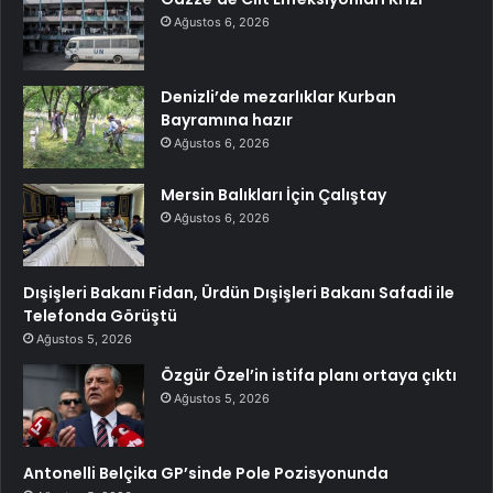
Ağustos 6, 2026
Denizli’de mezarlıklar Kurban
Bayramına hazır
Ağustos 6, 2026
Mersin Balıkları İçin Çalıştay
Ağustos 6, 2026
Dışişleri Bakanı Fidan, Ürdün Dışişleri Bakanı Safadi ile
Telefonda Görüştü
Ağustos 5, 2026
Özgür Özel’in istifa planı ortaya çıktı
Ağustos 5, 2026
Antonelli Belçika GP’sinde Pole Pozisyonunda