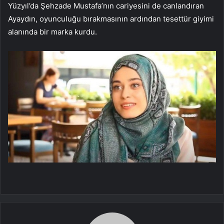
Yüzyıl’da Şehzade Mustafa’nın cariyesini de canlandıran
Ayaydın, oyunculuğu bırakmasının ardından tesettür giyimi
alanında bir marka kurdu.