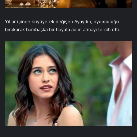
Yıllar içinde büyüyerek değişen Ayaydın, oyunculuğu
bırakarak bambaşka bir hayata adım atmayı tercih etti.