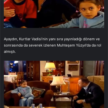
Ayaydın, Kurtlar Vadisi’nin yanı sıra yayınladığı dönem ve
sonrasında da severek izlenen Muhteşem Yüzyıl’da da rol
almıştı.