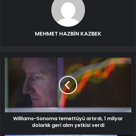
MEHMET HAZBİN KAZBEK
Williams-Sonoma temettüyü artırdı, 1 milyar
dolarlık geri alım yetkisi verdi