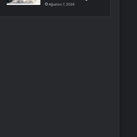
Ağustos 7, 2026