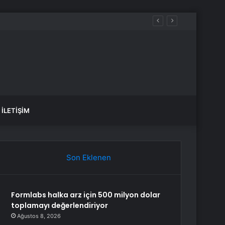
İLETIŞIM
Son Eklenen
Formlabs halka arz için 500 milyon dolar
toplamayı değerlendiriyor
Ağustos 8, 2026