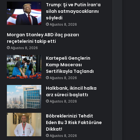
Trump: Şi ve Putin İran’a
silah satmayacaklarını
söyledi
Ağustos 8, 2026
Morgan Stanley ABD ilaç pazarı
reçetelerini takip etti
Ağustos 8, 2026
Kartepeli Gençlerin
Kamp Macerası
Sertifikayla Taçlandı
Ağustos 8, 2026
Halkbank, ikincil halka
arz süreci başlattı
Ağustos 8, 2026
Böbreklerinizi Tehdit
Eden Bu 3 Risk Faktörüne
Dikkat!
Ağustos 8, 2026