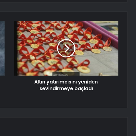
Altın yatırımcısını yeniden
sevindirmeye başladı