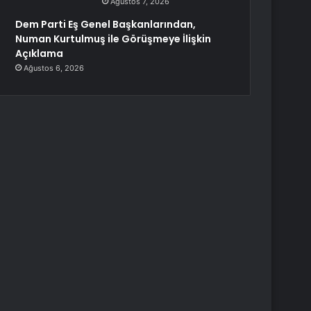
Ağustos 7, 2026
Dem Parti Eş Genel Başkanlarından,
Numan Kurtulmuş ile Görüşmeye İlişkin
Açıklama
Ağustos 6, 2026