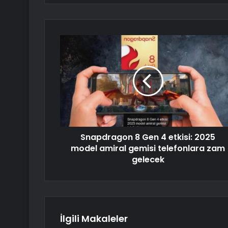
Snapdragon 8 Gen 4 etkisi: 2025
model amiral gemisi telefonlara zam
gelecek
İlgili Makaleler