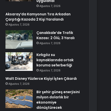
uygulandı
Ağustos 7, 2026
Aksaray’da Kamyonun Tıra Arkadan
Çarptığı Kazada 2 Kişi Yaralandı
Ağustos 7, 2026
Çanakkale’de Trafik
Kazası: 2 Ölü, 3 Yaralı
Ağustos 7, 2026
Kırkgöz su
kaynaklarında ortak
koruma seferberliği
Ağustos 7, 2026
Walt Disney Yüzlerce Kişiyi İşten Çıkardı
Ağustos 7, 2026
Bir şehir güneş enerjisini
milyon dolarlık bir
ekonomiye
dönüştürecek