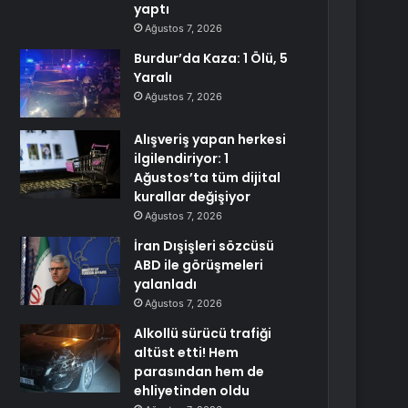
yaptı
Ağustos 7, 2026
Burdur’da Kaza: 1 Ölü, 5
Yaralı
Ağustos 7, 2026
Alışveriş yapan herkesi
ilgilendiriyor: 1
Ağustos’ta tüm dijital
kurallar değişiyor
Ağustos 7, 2026
İran Dışişleri sözcüsü
ABD ile görüşmeleri
yalanladı
Ağustos 7, 2026
Alkollü sürücü trafiği
altüst etti! Hem
parasından hem de
ehliyetinden oldu