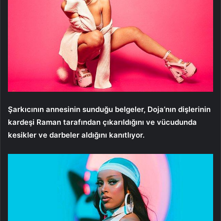
Şarkıcının annesinin sunduğu belgeler, Doja’nın dişlerinin
kardeşi Raman tarafından çıkarıldığını ve vücudunda
kesikler ve darbeler aldığını kanıtlıyor.