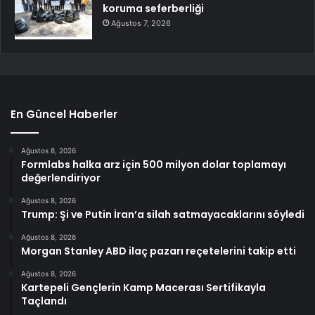
koruma seferberliği
Ağustos 7, 2026
En Güncel Haberler
Ağustos 8, 2026
Formlabs halka arz için 500 milyon dolar toplamayı
değerlendiriyor
Ağustos 8, 2026
Trump: Şi ve Putin İran’a silah satmayacaklarını söyledi
Ağustos 8, 2026
Morgan Stanley ABD ilaç pazarı reçetelerini takip etti
Ağustos 8, 2026
Kartepeli Gençlerin Kamp Macerası Sertifikayla
Taçlandı