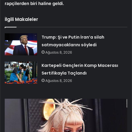
rapçilerden biri haline geldi.
İlgili Makaleler
Trump: Şi ve Putin İran’a silah
satmayacaklarını söyledi
Ağustos 8, 2026
Kartepeli Gençlerin Kamp Macerası
Sertifikayla Taçlandı
Ağustos 8, 2026