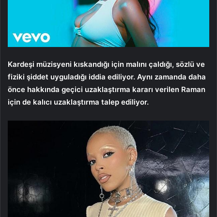
Kardeşi müzisyeni kıskandığı için malını çaldığı, sözlü ve
fiziki şiddet uyguladığı iddia ediliyor. Aynı zamanda daha
önce hakkında geçici uzaklaştırma kararı verilen Raman
için de kalıcı uzaklaştırma talep ediliyor.