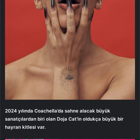
2024 yılında Coachella’da sahne alacak büyük
sanatçılardan biri olan Doja Cat’in oldukça büyük bir
hayran kitlesi var.