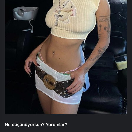
Ne düşünüyorsun? Yorumlar?