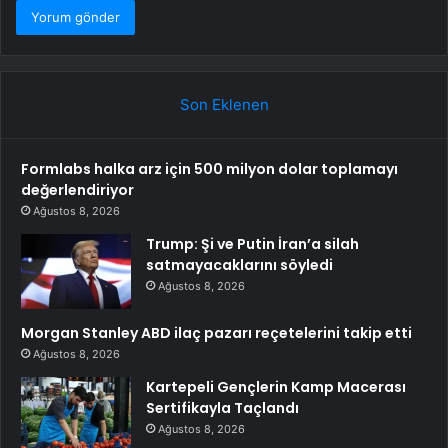
Son Eklenen
Formlabs halka arz için 500 milyon dolar toplamayı
değerlendiriyor
Ağustos 8, 2026
Trump: Şi ve Putin İran’a silah
satmayacaklarını söyledi
Ağustos 8, 2026
Morgan Stanley ABD ilaç pazarı reçetelerini takip etti
Ağustos 8, 2026
Kartepeli Gençlerin Kamp Macerası
Sertifikayla Taçlandı
Ağustos 8, 2026