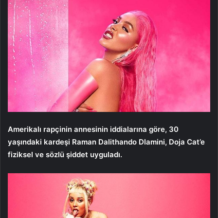
Amerikalı rapçinin annesinin iddialarına göre, 30
yaşındaki kardeşi Raman Dalithando Dlamini, Doja Cat’e
fiziksel ve sözlü şiddet uyguladı.