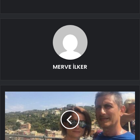
MERVE İLKER