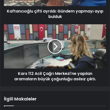
Kaftancıoğlu çifti ayrıldı: Gündem yapmayı ayıp
bulduk
Kars 112 Acil Çağrı Merkezi'ne yapılan
aramaların büyük çoğunluğu asılsız çıktı.
İlgili Makaleler