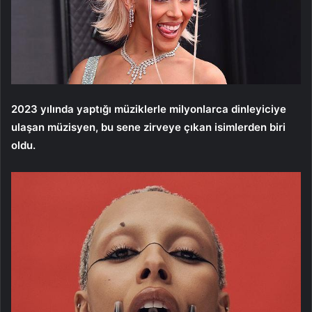
2023 yılında yaptığı müziklerle milyonlarca dinleyiciye
ulaşan müzisyen, bu sene zirveye çıkan isimlerden biri
oldu.