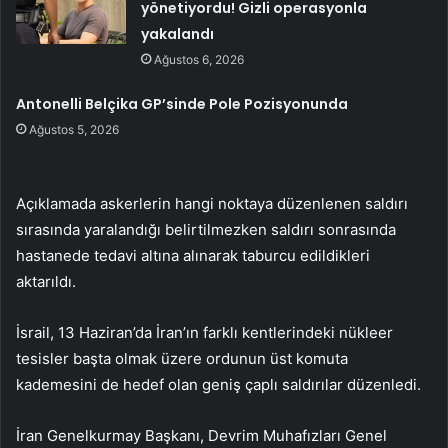
yönetiyordu! Gizli operasyonla
yakalandı
Ağustos 6, 2026
Antonelli Belçika GP’sinde Pole Pozisyonunda
Ağustos 5, 2026
Açıklamada askerlerin hangi noktaya düzenlenen saldırı
sırasında yaralandığı belirtilmezken saldırı sonrasında
hastanede tedavi altına alınarak taburcu edildikleri
aktarıldı.
İsrail, 13 Haziran’da İran’ın farklı kentlerindeki nükleer
tesisler başta olmak üzere ordunun üst komuta
kademesini de hedef olan geniş çaplı saldırılar düzenledi.
İran Genelkurmay Başkanı, Devrim Muhafızları Genel