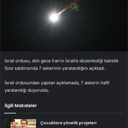
İsrail ordusu, dün gece İran’ın İsrail’e düzenlediği balistik
füze saldırısında 7 askerinin yaralandığını açıkladı.
İsrail ordusundan yapılan açıklamada, 7 askerin hafif
yaralandığı duyuruldu.
İlgili Makaleler
Çocuklara yönelik projeleri