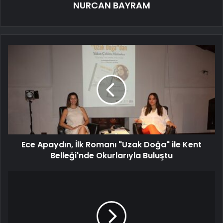
NURCAN BAYRAM
Ece Apaydın, İlk Romanı "Uzak Doğa" ile Kent
Belleği'nde Okurlarıyla Buluştu