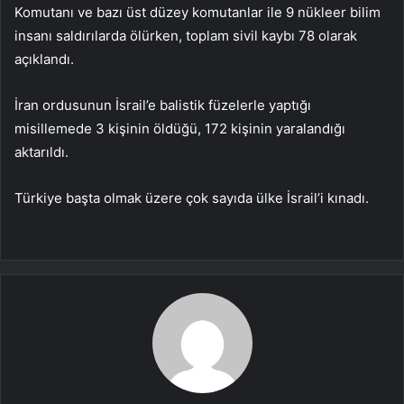
Komutanı ve bazı üst düzey komutanlar ile 9 nükleer bilim
insanı saldırılarda ölürken, toplam sivil kaybı 78 olarak
açıklandı.
İran ordusunun İsrail’e balistik füzelerle yaptığı
misillemede 3 kişinin öldüğü, 172 kişinin yaralandığı
aktarıldı.
Türkiye başta olmak üzere çok sayıda ülke İsrail’i kınadı.