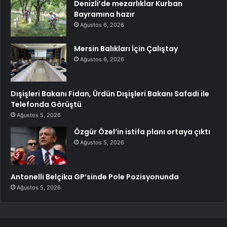
Denizli’de mezarlıklar Kurban
Bayramına hazır
Ağustos 6, 2026
Mersin Balıkları İçin Çalıştay
Ağustos 6, 2026
Dışişleri Bakanı Fidan, Ürdün Dışişleri Bakanı Safadi ile
Telefonda Görüştü
Ağustos 5, 2026
Özgür Özel’in istifa planı ortaya çıktı
Ağustos 5, 2026
Antonelli Belçika GP’sinde Pole Pozisyonunda
Ağustos 5, 2026