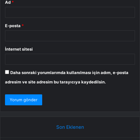
Ad
*
E-posta
*
İnternet sitesi
Daha sonraki yorumlarımda kullanılması için adım, e-posta
adresim ve site adresim bu tarayıcıya kaydedilsin.
Son Eklenen