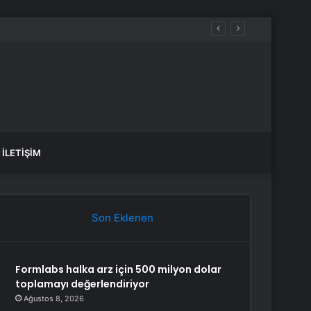
İLETIŞIM
Son Eklenen
Formlabs halka arz için 500 milyon dolar
toplamayı değerlendiriyor
Ağustos 8, 2026