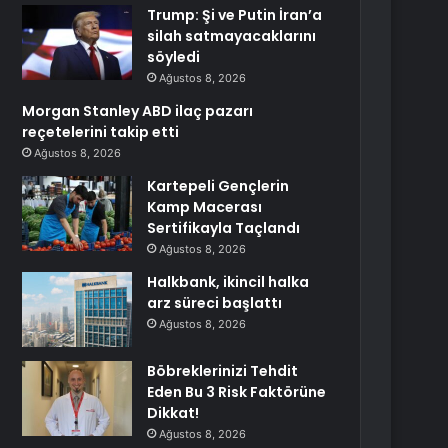
Trump: Şi ve Putin İran’a
silah satmayacaklarını
söyledi
Ağustos 8, 2026
Morgan Stanley ABD ilaç pazarı
reçetelerini takip etti
Ağustos 8, 2026
Kartepeli Gençlerin
Kamp Macerası
Sertifikayla Taçlandı
Ağustos 8, 2026
Halkbank, ikincil halka
arz süreci başlattı
Ağustos 8, 2026
Böbreklerinizi Tehdit
Eden Bu 3 Risk Faktörüne
Dikkat!
Ağustos 8, 2026