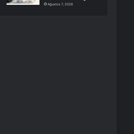
Ağustos 7, 2026