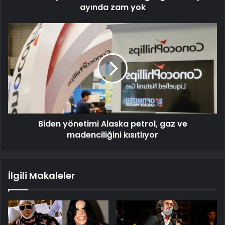
ayında zam yok
Biden yönetimi Alaska petrol, gaz ve
madenciliğini kısıtlıyor
İlgili Makaleler