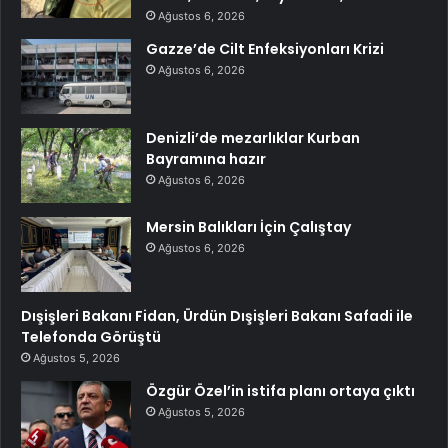
Ağustos 6, 2026
Gazze’de Cilt Enfeksiyonları Krizi
Ağustos 6, 2026
Denizli’de mezarlıklar Kurban
Bayramına hazır
Ağustos 6, 2026
Mersin Balıkları İçin Çalıştay
Ağustos 6, 2026
Dışişleri Bakanı Fidan, Ürdün Dışişleri Bakanı Safadi ile
Telefonda Görüştü
Ağustos 5, 2026
Özgür Özel’in istifa planı ortaya çıktı
Ağustos 5, 2026