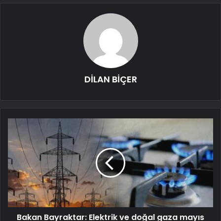
DİLAN BİÇER
Bakan Bayraktar: Elektrik ve doğal gaza mayıs