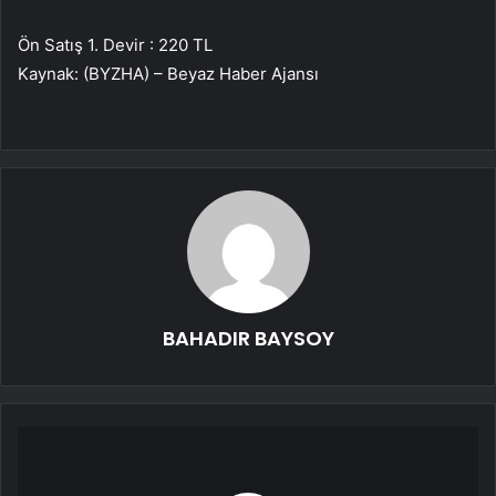
Ön Satış 1. Devir : 220 TL
Kaynak: (BYZHA) – Beyaz Haber Ajansı
BAHADIR BAYSOY