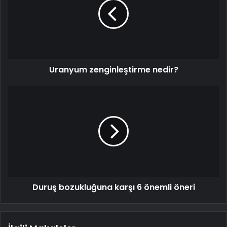
Uranyum zenginleştirme nedir?
Duruş bozukluğuna karşı 6 önemli öneri