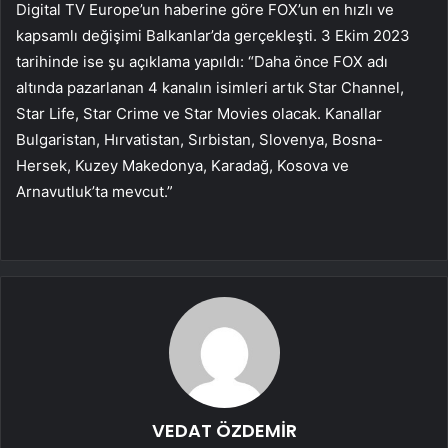
Digital TV Europe’un haberine göre FOX’un en hızlı ve
kapsamlı değişimi Balkanlar’da gerçekleşti. 3 Ekim 2023
tarihinde ise şu açıklama yapıldı: “Daha önce FOX adı
altında pazarlanan 4 kanalın isimleri artık Star Channel,
Star Life, Star Crime ve Star Movies olacak. Kanallar
Bulgaristan, Hırvatistan, Sırbistan, Slovenya, Bosna-
Hersek, Kuzey Makedonya, Karadağ, Kosova ve
Arnavutluk’ta mevcut.”
VEDAT ÖZDEMİR