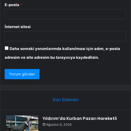
E-posta
*
İnternet sitesi
Daha sonraki yorumlarımda kullanılması için adım, e-posta
adresim ve site adresim bu tarayıcıya kaydedilsin.
Son Eklenen
Yıldırım’da Kurban Pazarı Hareketli
Ağustos 9, 2026