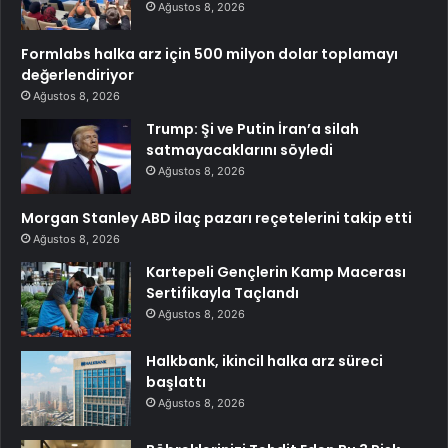
Ağustos 8, 2026
Formlabs halka arz için 500 milyon dolar toplamayı
değerlendiriyor
Ağustos 8, 2026
Trump: Şi ve Putin İran’a silah
satmayacaklarını söyledi
Ağustos 8, 2026
Morgan Stanley ABD ilaç pazarı reçetelerini takip etti
Ağustos 8, 2026
Kartepeli Gençlerin Kamp Macerası
Sertifikayla Taçlandı
Ağustos 8, 2026
Halkbank, ikincil halka arz süreci
başlattı
Ağustos 8, 2026