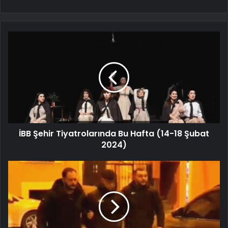
İBB Şehir Tiyatrolarında Bu Hafta (14-18 Şubat
2024)