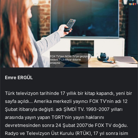
Emre ERGÜL
Türk televizyon tarihinde 17 yıllık bir kitap kapandı, yeni bir
sayfa açıldı… Amerika merkezli yayıncı FOX TV’nin adı 12
Şubat itibarıyla değişti. adı ŞİMDİ TV. 1993-2007 yılları
arasında yayın yapan TGRT’nin yayın haklarını
devretmesinden sonra 24 Şubat 2007’de FOX TV doğdu.
Radyo ve Televizyon Üst Kurulu (RTÜK), 17 yıl sonra isim