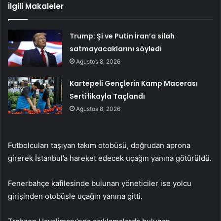
İlgili Makaleler
Trump: Şi ve Putin İran’a silah
satmayacaklarını söyledi
Ağustos 8, 2026
Kartepeli Gençlerin Kamp Macerası
Sertifikayla Taçlandı
Ağustos 8, 2026
Futbolcuları taşıyan takım otobüsü, doğrudan aprona
girerek İstanbul’a hareket edecek uçağın yanına götürüldü.
Fenerbahçe kafilesinde bulunan yöneticiler ise yolcu
girişinden otobüsle uçağın yanına gitti.