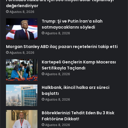
değerlendiriyor
Ağustos 8, 2026
Trump: Şi ve Putin İran’a silah
satmayacaklarını söyledi
Ağustos 8, 2026
Morgan Stanley ABD ilaç pazarı reçetelerini takip etti
Ağustos 8, 2026
Kartepeli Gençlerin Kamp Macerası
Sertifikayla Taçlandı
Ağustos 8, 2026
Halkbank, ikincil halka arz süreci
başlattı
Ağustos 8, 2026
Böbreklerinizi Tehdit Eden Bu 3 Risk
Faktörüne Dikkat!
Ağustos 8, 2026