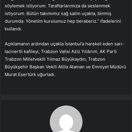
söylemek istiyorum. Taraftarlarımıza da seslenmek
istiyorum. Bütün takımımız sağ salim uçakta, binmiş
durumda. Yönetim kurulumuz hep beraberiz.” ifadelerini
kullandı.
Açıklamanın ardından uçakla İstanbul’a hareket eden sarı-
lacivertli kafileyi, Trabzon Valisi Aziz Yıldırım, AK Parti
Trabzon Milletvekili Yılmaz Büyükaydın, Trabzon
Büyükşehir Başkan Vekili Atilla Ataman ve Emniyet Müdürü
Murat Esertürk uğurladı.