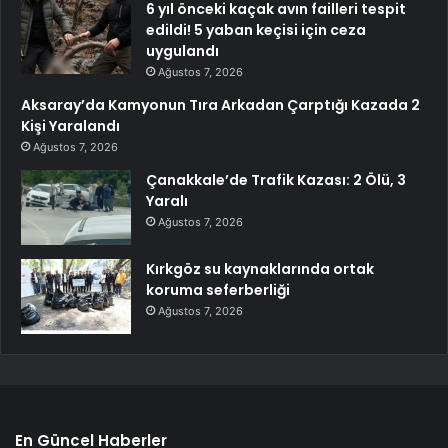
6 yıl önceki kaçak avın failleri tespit
edildi! 5 yaban keçisi için ceza
uygulandı
Ağustos 7, 2026
Aksaray’da Kamyonun Tıra Arkadan Çarptığı Kazada 2
Kişi Yaralandı
Ağustos 7, 2026
Çanakkale’de Trafik Kazası: 2 Ölü, 3
Yaralı
Ağustos 7, 2026
Kırkgöz su kaynaklarında ortak
koruma seferberliği
Ağustos 7, 2026
En Güncel Haberler