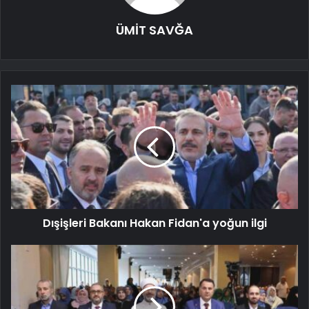
ÜMİT SAVĞA
Dışişleri Bakanı Hakan Fidan'a yoğun ilgi