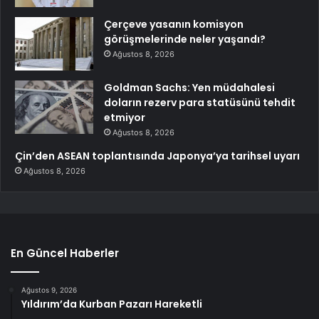
Çerçeve yasanın komisyon
görüşmelerinde neler yaşandı?
Ağustos 8, 2026
Goldman Sachs: Yen müdahalesi
doların rezerv para statüsünü tehdit
etmiyor
Ağustos 8, 2026
Çin’den ASEAN toplantısında Japonya’ya tarihsel uyarı
Ağustos 8, 2026
En Güncel Haberler
Ağustos 9, 2026
Yıldırım’da Kurban Pazarı Hareketli