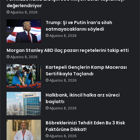
değerlendiriyor
Ağustos 8, 2026
Trump: Şi ve Putin İran’a silah
satmayacaklarını söyledi
Ağustos 8, 2026
Morgan Stanley ABD ilaç pazarı reçetelerini takip etti
Ağustos 8, 2026
Kartepeli Gençlerin Kamp Macerası
Sertifikayla Taçlandı
Ağustos 8, 2026
Halkbank, ikincil halka arz süreci
başlattı
Ağustos 8, 2026
Böbreklerinizi Tehdit Eden Bu 3 Risk
Faktörüne Dikkat!
Ağustos 8, 2026