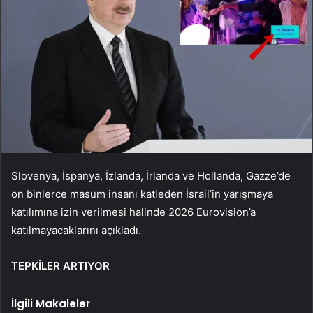
Slovenya, İspanya, İzlanda, İrlanda ve Hollanda, Gazze’de
on binlerce masum insanı katleden İsrail’in yarışmaya
katılımına izin verilmesi halinde 2026 Eurovision’a
katılmayacaklarını açıkladı.
TEPKİLER ARTIYOR
İlgili Makaleler