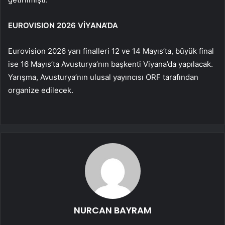
EUROVISION 2026 VİYANA’DA
Eurovision 2026 yarı finalleri 12 ve 14 Mayıs’ta, büyük final
ise 16 Mayıs’ta Avusturya’nın başkenti Viyana’da yapılacak.
Yarışma, Avusturya’nın ulusal yayıncısı ORF tarafından
organize edilecek.
NURCAN BAYRAM