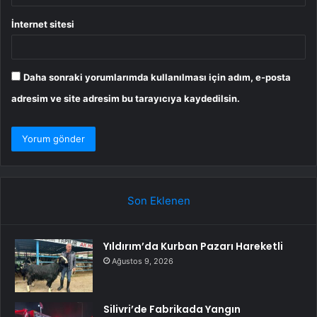
İnternet sitesi
Daha sonraki yorumlarımda kullanılması için adım, e-posta
adresim ve site adresim bu tarayıcıya kaydedilsin.
Son Eklenen
Yıldırım’da Kurban Pazarı Hareketli
Ağustos 9, 2026
Silivri’de Fabrikada Yangın