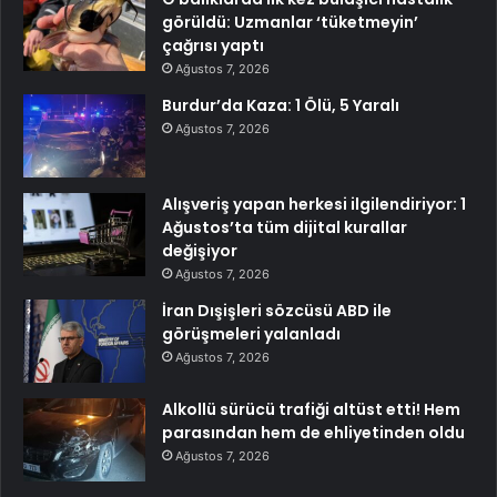
görüldü: Uzmanlar ‘tüketmeyin’
çağrısı yaptı
Ağustos 7, 2026
Burdur’da Kaza: 1 Ölü, 5 Yaralı
Ağustos 7, 2026
Alışveriş yapan herkesi ilgilendiriyor: 1
Ağustos’ta tüm dijital kurallar
değişiyor
Ağustos 7, 2026
İran Dışişleri sözcüsü ABD ile
görüşmeleri yalanladı
Ağustos 7, 2026
Alkollü sürücü trafiği altüst etti! Hem
parasından hem de ehliyetinden oldu
Ağustos 7, 2026