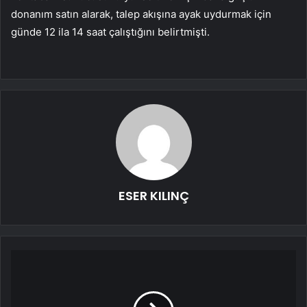
donanım satın alarak, talep akışına ayak uydurmak için
günde 12 ila 14 saat çalıştığını belirtmişti.
ESER KILINÇ