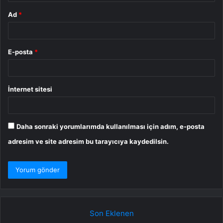
Ad
*
E-posta
*
İnternet sitesi
Daha sonraki yorumlarımda kullanılması için adım, e-posta
adresim ve site adresim bu tarayıcıya kaydedilsin.
Son Eklenen