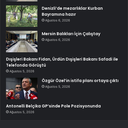
Denizli’de mezarlıklar Kurban
Bayramına hazır
Ağustos 6, 2026
Mersin Balıkları İçin Çalıştay
Ağustos 6, 2026
Dışişleri Bakanı Fidan, Ürdün Dışişleri Bakanı Safadi ile
Telefonda Görüştü
Ağustos 5, 2026
Özgür Özel’in istifa planı ortaya çıktı
Ağustos 5, 2026
Antonelli Belçika GP’sinde Pole Pozisyonunda
Ağustos 5, 2026