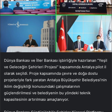
Dünya Bankası ve İller Bankası işbirliğiyle hazırlanan “Yeşil
ve Geleceğin Şehirleri Projesi” kapsamında Antalya pilot il
olarak seçildi. Proje kapsamında çevre ve doğa dostu
projeleriyle fark yaratan Antalya Büyükşehir Belediyesi’nin
iklim değişikliği konusundaki çalışmalarının
güçlendirilmesi ve belediyenin bu yöndeki teknik
kapasitesinin artırılması amaçlanıyor.