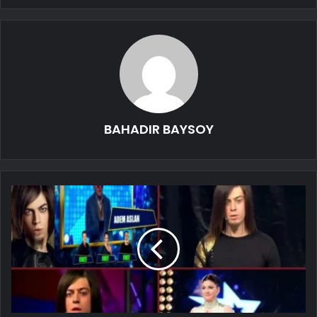
BAHADIR BAYSOY