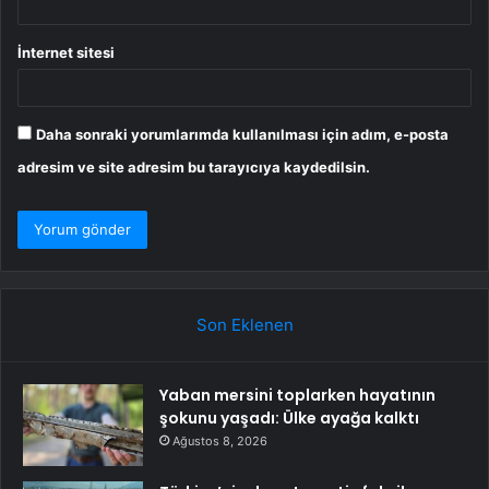
İnternet sitesi
Daha sonraki yorumlarımda kullanılması için adım, e-posta
adresim ve site adresim bu tarayıcıya kaydedilsin.
Son Eklenen
Yaban mersini toplarken hayatının
şokunu yaşadı: Ülke ayağa kalktı
Ağustos 8, 2026