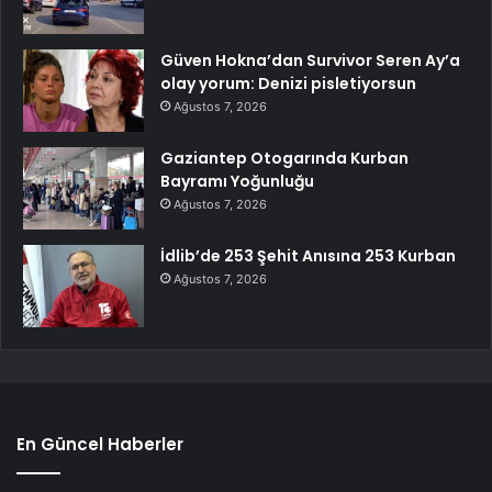
Güven Hokna’dan Survivor Seren Ay’a
olay yorum: Denizi pisletiyorsun
Ağustos 7, 2026
Gaziantep Otogarında Kurban
Bayramı Yoğunluğu
Ağustos 7, 2026
İdlib’de 253 Şehit Anısına 253 Kurban
Ağustos 7, 2026
En Güncel Haberler