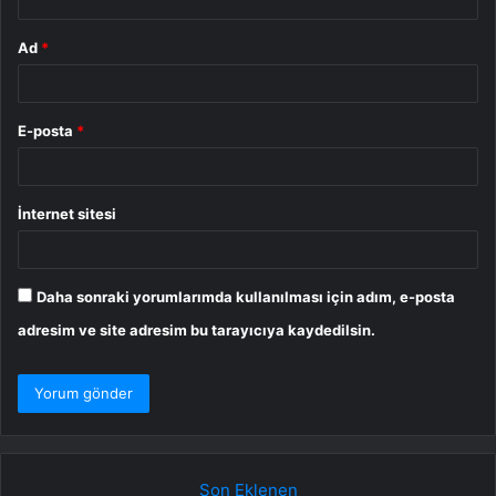
Ad
*
E-posta
*
İnternet sitesi
Daha sonraki yorumlarımda kullanılması için adım, e-posta
adresim ve site adresim bu tarayıcıya kaydedilsin.
Son Eklenen