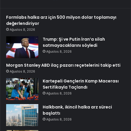
Formlabs halka arz için 500 milyon dolar toplamayı
değerlendiriyor
Ağustos 8, 2026
Trump: Şi ve Putin İran’a silah
satmayacaklarını söyledi
Ağustos 8, 2026
Morgan Stanley ABD ilaç pazarı reçetelerini takip etti
Ağustos 8, 2026
Kartepeli Gençlerin Kamp Macerası
Sertifikayla Taçlandı
Ağustos 8, 2026
Halkbank, ikincil halka arz süreci
başlattı
Ağustos 8, 2026