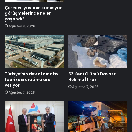
Çerçeve yasanın komisyon
görüşmelerinde neler
yaşandı?
Ağustos 8, 2026
Türkiye’nin dev otomotiv
33 Kedi Ölümü Davası:
fabrikası üretime ara
Hekime İtiraz
veriyor
Ağustos 7, 2026
Ağustos 7, 2026