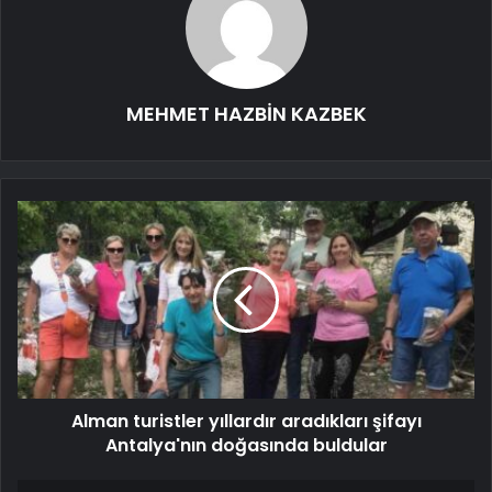
MEHMET HAZBİN KAZBEK
Alman turistler yıllardır aradıkları şifayı
Antalya'nın doğasında buldular