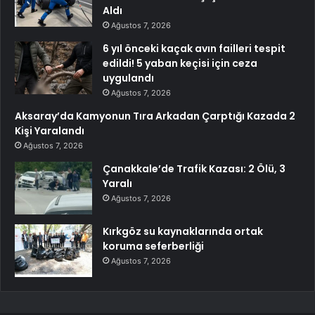
Aldı
Ağustos 7, 2026
6 yıl önceki kaçak avın failleri tespit
edildi! 5 yaban keçisi için ceza
uygulandı
Ağustos 7, 2026
Aksaray’da Kamyonun Tıra Arkadan Çarptığı Kazada 2
Kişi Yaralandı
Ağustos 7, 2026
Çanakkale’de Trafik Kazası: 2 Ölü, 3
Yaralı
Ağustos 7, 2026
Kırkgöz su kaynaklarında ortak
koruma seferberliği
Ağustos 7, 2026