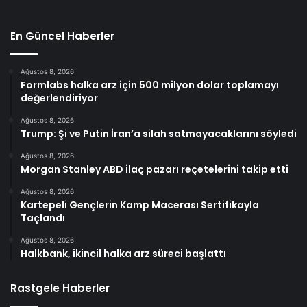
En Güncel Haberler
Ağustos 8, 2026
Formlabs halka arz için 500 milyon dolar toplamayı
değerlendiriyor
Ağustos 8, 2026
Trump: Şi ve Putin İran’a silah satmayacaklarını söyledi
Ağustos 8, 2026
Morgan Stanley ABD ilaç pazarı reçetelerini takip etti
Ağustos 8, 2026
Kartepeli Gençlerin Kamp Macerası Sertifikayla
Taçlandı
Ağustos 8, 2026
Halkbank, ikincil halka arz süreci başlattı
Rastgele Haberler