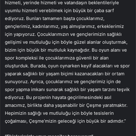
hizmeti, yerinde hizmeti ve vatandaşın beklentileriyle
uyumlu hizmeti verebilmek için büyük bir çaba sarf
ediyoruz. Bunları tamamen başta çocuklarımız,
gençlerimiz, kadınlarımız, yaş almışlarımız, erkeklerimiz
için yapıyoruz. Çocuklarımızın ve gençlerimizin sağlıklı
gelişimi ve mutluluğu için böyle güzel alanlar oluşturmak,
bizim için büyük bir mutluluk kaynağıdır. Bu oyun alanı ve
spor kompleksi ile çocuklarımıza güvenli bir alan
oluşturduk. Burada, oyun oynarken keyif alacakları ve spor
yaparak sağlıklı bir yaşam biçimi kazanacakları bir ortam
sunuyoruz. Ayrıca, çocuklarımız ve gençlerimiz için de
spor yapma imkanı sunarak sağlıklı bir yaşam tarzını teşvik
ediyoruz. Bu projenin hayata geçirilmesindeki asıl
amacımız, birlikte daha yaşanabilir bir Çeşme yaratmaktır.
Hepimizin sağlığı ve mutluluğu için böyle tesislerin
çoğalması, Çeşme’mizin geleceği için büyük bir adımdır.”