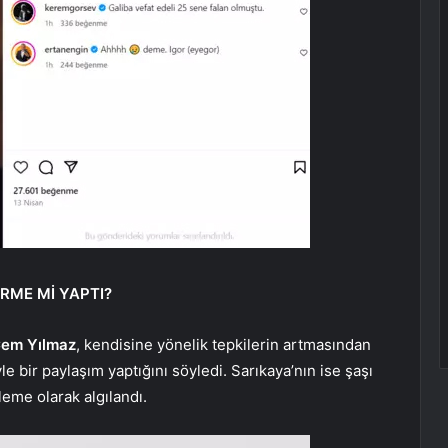
RME Mİ YAPTI?
em Yılmaz
, kendisine yönelik tepkilerin artmasından
 bir paylaşım yaptığını söyledi. Sarıkaya’nın ise şaşı
lleme olarak algılandı.