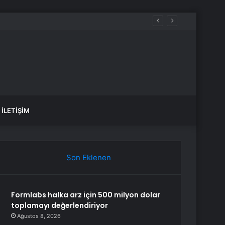
İLETIŞIM
Son Eklenen
Formlabs halka arz için 500 milyon dolar
toplamayı değerlendiriyor
Ağustos 8, 2026