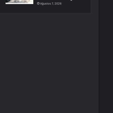
Ağustos 7, 2026