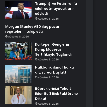
Trump: Şi ve Putin İran’a
silah satmayacaklarını
söyledi
Ağustos 8, 2026
Morgan Stanley ABD ilaç pazarı
reçetelerini takip etti
Ağustos 8, 2026
Kartepeli Gençlerin
Kamp Macerası
Sertifikayla Taçlandı
Ağustos 8, 2026
Halkbank, ikincil halka
arz süreci başlattı
Ağustos 8, 2026
Böbreklerinizi Tehdit
Eden Bu 3 Risk Faktörüne
Dikkat!
Ağustos 8, 2026