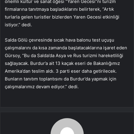
önemli kültür ve sanat öğesi “Yaren Gecesi”ni turizm
firmalarına tanıtmaya başladıklarını belirterek, “Artık
turlarla gelen turistler bizlerden Yaren Gecesi etkinliği
istiyor.” dedi.
Salda Gölü çevresinde sıcak hava balonu test uçuşu
çalışmalarını da kısa zamanda başlatacaklarına işaret eden
Gürsoy, “Bu da Salda’da Asya ve Rus turizmi hareketliliği
sağlayacak. Burdur’a ait 13 kaçak eseri de Bakanlığımız
Amerika’dan teslim aldı. 3 parti eser daha getirilecek.
Bunların tanıtım toplantısını da Burdur’da yapmak için
çalışmalarımız devam ediyor.” dedi.