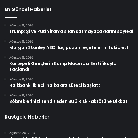
En Güncel Haberler
Ağustos 8, 2026
Trump: Şi ve Putin İran’a silah satmayacaklarını söyledi
Ağustos 8, 2026
Morgan Stanley ABD ilaç pazarı reçetelerini takip etti
Ağustos 8, 2026
Kartepeli Gençlerin Kamp Macerası Sertifikayla
Taçlandı
Ağustos 8, 2026
Halkbank, ikincil halka arz süreci başlattı
Ağustos 8, 2026
Böbreklerinizi Tehdit Eden Bu 3 Risk Faktörüne Dikkat!
Rastgele Haberler
Ağustos 20, 2025