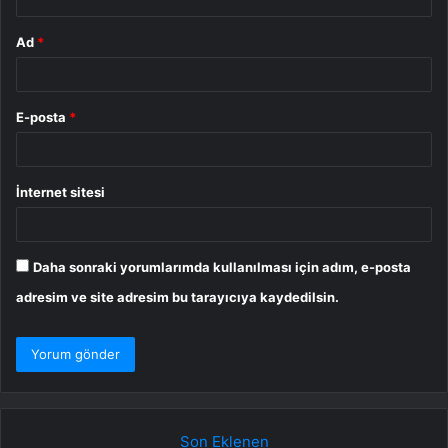
Ad
*
E-posta
*
İnternet sitesi
Daha sonraki yorumlarımda kullanılması için adım, e-posta
adresim ve site adresim bu tarayıcıya kaydedilsin.
Son Eklenen