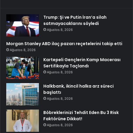
Trump: Şi ve Putin İran’a silah
satmayacaklarını söyledi
Ağustos 8, 2026
Morgan Stanley ABD ilaç pazarı reçetelerini takip etti
Ağustos 8, 2026
Kartepeli Gençlerin Kamp Macerası
Sertifikayla Taçlandı
Ağustos 8, 2026
Halkbank, ikincil halka arz süreci
başlattı
Ağustos 8, 2026
Böbreklerinizi Tehdit Eden Bu 3 Risk
Faktörüne Dikkat!
Ağustos 8, 2026