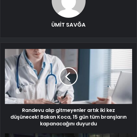
ÜMİT SAVĞA
Randevu alıp gitmeyenler artık iki kez
düşünecek! Bakan Koca, 15 gün tüm branşların
kapanacağını duyurdu