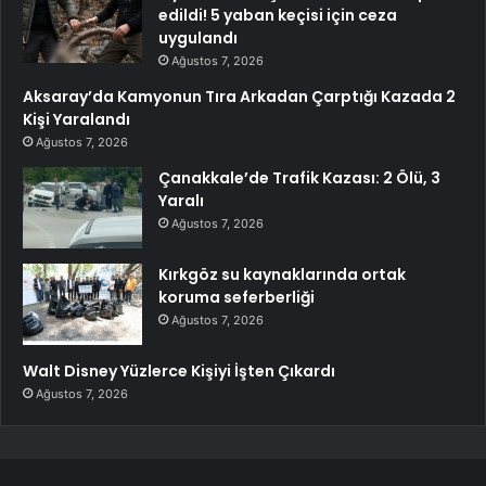
edildi! 5 yaban keçisi için ceza
uygulandı
Ağustos 7, 2026
Aksaray’da Kamyonun Tıra Arkadan Çarptığı Kazada 2
Kişi Yaralandı
Ağustos 7, 2026
Çanakkale’de Trafik Kazası: 2 Ölü, 3
Yaralı
Ağustos 7, 2026
Kırkgöz su kaynaklarında ortak
koruma seferberliği
Ağustos 7, 2026
Walt Disney Yüzlerce Kişiyi İşten Çıkardı
Ağustos 7, 2026