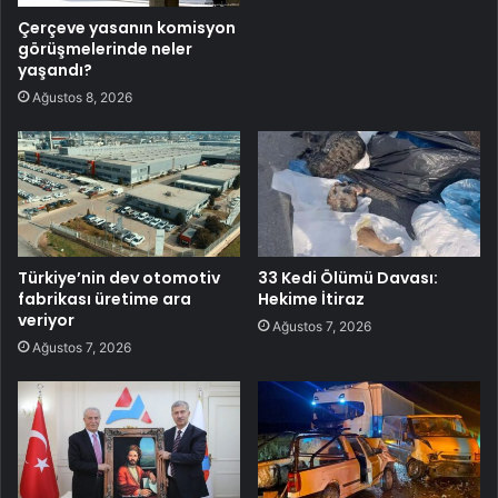
Çerçeve yasanın komisyon
görüşmelerinde neler
yaşandı?
Ağustos 8, 2026
Türkiye’nin dev otomotiv
33 Kedi Ölümü Davası:
fabrikası üretime ara
Hekime İtiraz
veriyor
Ağustos 7, 2026
Ağustos 7, 2026