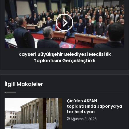
Kayseri Büyükşehir Belediyesi Meclisi İlk
Toplantısını Gerçekleştirdi
İlgili Makaleler
Çin’den ASEAN
toplantısında Japonya’ya
tarihsel uyarı
Ağustos 8, 2026