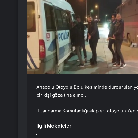
Anadolu Otoyolu Bolu kesiminde durdurulan 
bir kişi gözaltına alındı.
İl Jandarma Komutanlığı ekipleri otoyolun Yeni
İlgili Makaleler