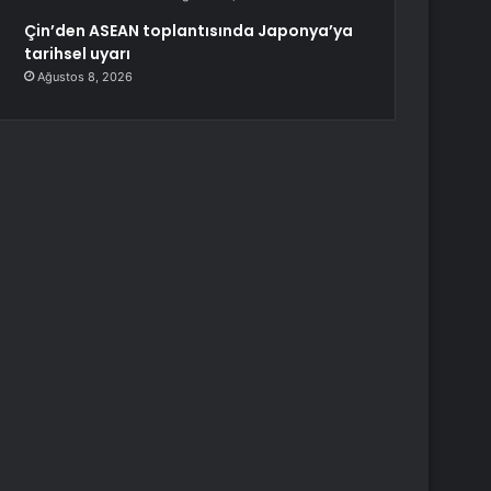
Çin’den ASEAN toplantısında Japonya’ya
tarihsel uyarı
Ağustos 8, 2026