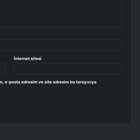
İnternet sitesi
m, e-posta adresim ve site adresim bu tarayıcıya