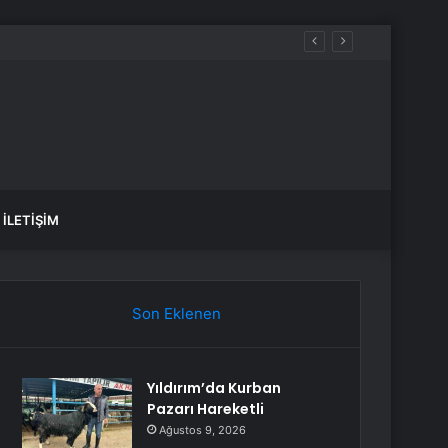
İLETIŞIM
Son Eklenen
Yıldırım’da Kurban
Pazarı Hareketli
Ağustos 9, 2026