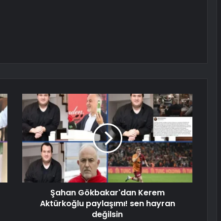
Şahan Gökbakar'dan Kerem
Aktürkoğlu paylaşımı! sen hayran
değilsin