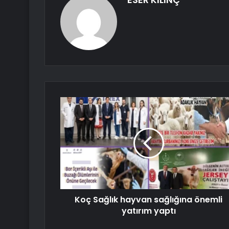
Koç Sağlık hayvan sağlığına önemli
yatırım yaptı