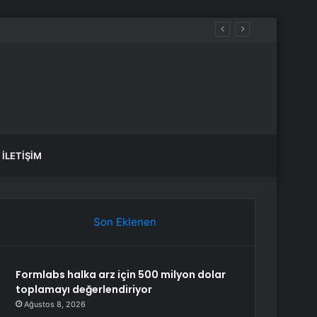
İLETIŞIM
Son Eklenen
Formlabs halka arz için 500 milyon dolar
toplamayı değerlendiriyor
Ağustos 8, 2026