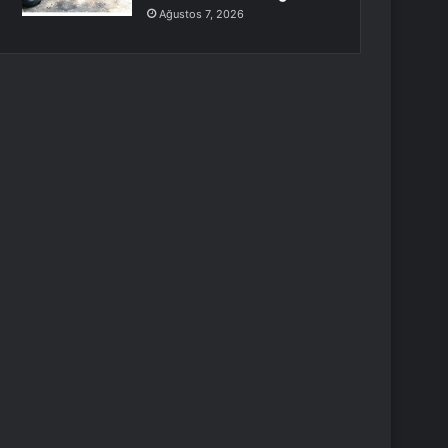
Ağustos 7, 2026