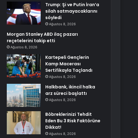
Trump: Şi ve Putin İran’a
silah satmayacaklarını
söyledi
Ağustos 8, 2026
Morgan Stanley ABD ilaç pazarı
reçetelerini takip etti
Ağustos 8, 2026
Kartepeli Gençlerin
Kamp Macerası
Sertifikayla Taçlandı
Ağustos 8, 2026
Halkbank, ikincil halka
arz süreci başlattı
Ağustos 8, 2026
Böbreklerinizi Tehdit
Eden Bu 3 Risk Faktörüne
Dikkat!
Ağustos 8, 2026