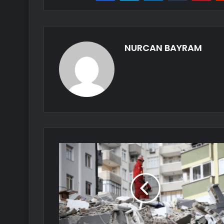
NURCAN BAYRAM