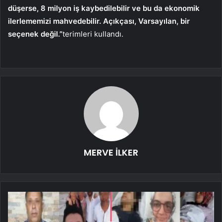
düşerse, 8 milyon iş kaybedilebilir ve bu da ekonomik
ilerlememizi mahvedebilir. Açıkçası, Varsayılan, bir
seçenek değil.”
terimleri kullandı.
MERVE İLKER