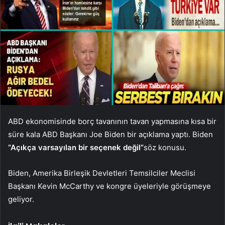
ABD ekonomisinde borç tavanının tavan yapmasına kısa bir
süre kala ABD Başkanı Joe Biden bir açıklama yaptı. Biden
“Açıkça varsayılan bir seçenek değil”
söz konusu.
Biden, Amerika Birleşik Devletleri Temsilciler Meclisi
Başkanı Kevin McCarthy ve kongre üyeleriyle görüşmeye
geliyor.