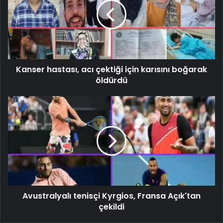
Kanser hastası, acı çektiği için karısını boğarak
öldürdü
Avustralyalı tenisçi Kyrgios, Fransa Açık'tan
çekildi