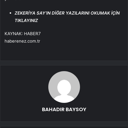
ZEKERİYA SAY’IN DİĞER YAZILARINI OKUMAK İÇİN
TIKLAYINIZ
KAYNAK:
HABER7
haberenez.com.tr
BAHADIR BAYSOY