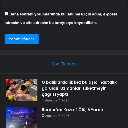
Daha sonraki yorumlarımda kullanılması için adım, e-posta
adresim ve site adresim bu tarayıcıya kaydedilsin.
Son Eklenen
O balıklarda ilk kez bulaşıcı hastalık
görüldü: Uzmanlar ‘tüketmeyin’
çağrısı yaptı
Ağustos 7, 2026
Burdur’da Kaza: 1 Ölü, 5 Yaralı
Ağustos 7, 2026