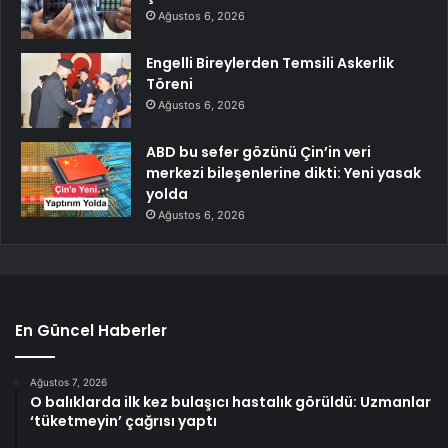
Ağustos 6, 2026
Engelli Bireylerden Temsili Askerlik
Töreni
Ağustos 6, 2026
ABD bu sefer gözünü Çin’in veri
merkezi bileşenlerine dikti: Yeni yasak
yolda
Ağustos 6, 2026
En Güncel Haberler
Ağustos 7, 2026
O balıklarda ilk kez bulaşıcı hastalık görüldü: Uzmanlar
‘tüketmeyin’ çağrısı yaptı