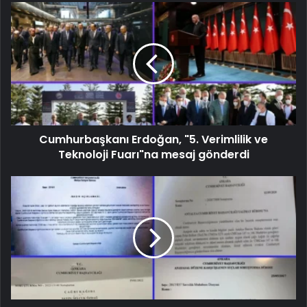
Cumhurbaşkanı Erdoğan, "5. Verimlilik ve
Teknoloji Fuarı"na mesaj gönderdi