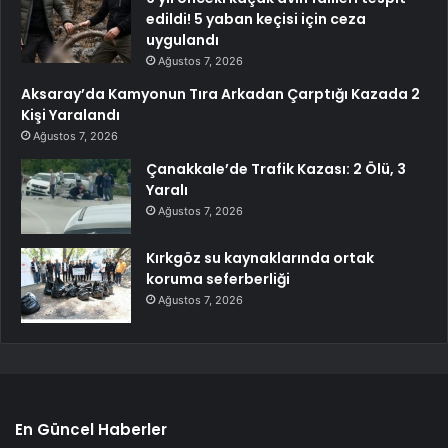
edildi! 5 yaban keçisi için ceza
uygulandı
Ağustos 7, 2026
Aksaray’da Kamyonun Tıra Arkadan Çarptığı Kazada 2
Kişi Yaralandı
Ağustos 7, 2026
Çanakkale’de Trafik Kazası: 2 Ölü, 3
Yaralı
Ağustos 7, 2026
Kırkgöz su kaynaklarında ortak
koruma seferberliği
Ağustos 7, 2026
En Güncel Haberler