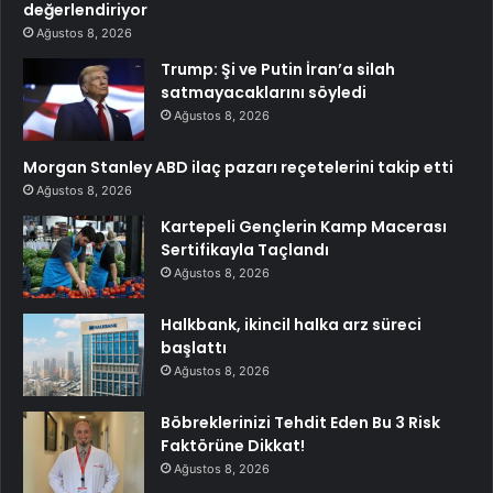
değerlendiriyor
Ağustos 8, 2026
Trump: Şi ve Putin İran’a silah
satmayacaklarını söyledi
Ağustos 8, 2026
Morgan Stanley ABD ilaç pazarı reçetelerini takip etti
Ağustos 8, 2026
Kartepeli Gençlerin Kamp Macerası
Sertifikayla Taçlandı
Ağustos 8, 2026
Halkbank, ikincil halka arz süreci
başlattı
Ağustos 8, 2026
Böbreklerinizi Tehdit Eden Bu 3 Risk
Faktörüne Dikkat!
Ağustos 8, 2026