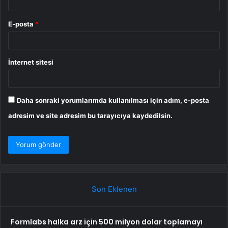
E-posta
*
İnternet sitesi
Daha sonraki yorumlarımda kullanılması için adım, e-posta
adresim ve site adresim bu tarayıcıya kaydedilsin.
Son Eklenen
Formlabs halka arz için 500 milyon dolar toplamayı