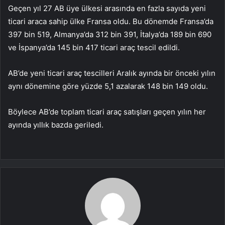
Geçen yıl 27 AB üye ülkesi arasında en fazla sayıda yeni
ticari araca sahip ülke Fransa oldu. Bu dönemde Fransa’da
397 bin 519, Almanya’da 312 bin 391, İtalya’da 189 bin 690
ve İspanya’da 145 bin 417 ticari araç tescil edildi.
AB’de yeni ticari araç tescilleri Aralık ayında bir önceki yılın
aynı dönemine göre yüzde 5,1 azalarak 148 bin 149 oldu.
Böylece AB’de toplam ticari araç satışları geçen yılın her
ayında yıllık bazda geriledi.