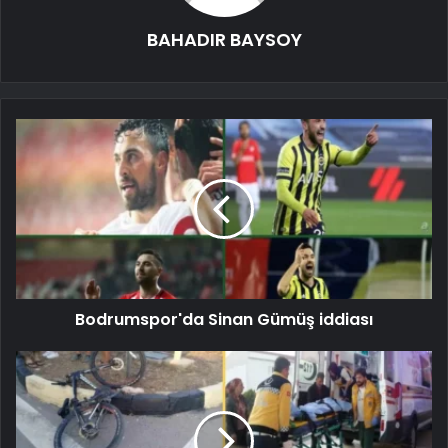
BAHADIR BAYSOY
Bodrumspor'da Sinan Gümüş iddiası