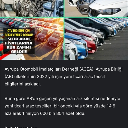
Avrupa Otomobil İmalatçıları Derneği (ACEA), Avrupa Birliği
(AB) ülkelerinin 2022 yılı için yeni ticari araç tescil
bilgilerini açıkladı.
Buna göre AB’de geçen yıl yaşanan arz sıkıntısı nedeniyle
yeni ticari araç tescilleri bir önceki yıla göre yüzde 14,6
azalarak 1 milyon 606 bin 804 adet oldu.