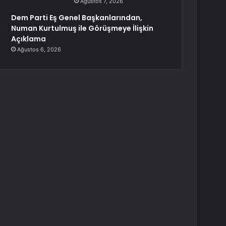
Ağustos 7, 2026
Dem Parti Eş Genel Başkanlarından,
Numan Kurtulmuş ile Görüşmeye İlişkin
Açıklama
Ağustos 6, 2026