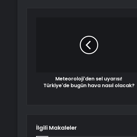
Meteoroloji'den sel uyarısı!
Türkiye'de bugün hava nasıl olacak?
İlgili Makaleler