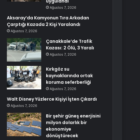
uygulandı
Ağustos 7, 2026
Aksaray’da Kamyonun Tıra Arkadan
Çarptığı Kazada 2 Kişi Yaralandı
Ağustos 7, 2026
Çanakkale’de Trafik
Kazası: 2 Ölü, 3 Yaralı
Ağustos 7, 2026
Kırkgöz su
kaynaklarında ortak
koruma seferberliği
Ağustos 7, 2026
Walt Disney Yüzlerce Kişiyi İşten Çıkardı
Ağustos 7, 2026
Bir şehir güneş enerjisini
milyon dolarlık bir
ekonomiye
dönüştürecek