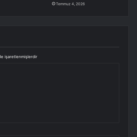
Temmuz 4, 2026
le işaretlenmişlerdir