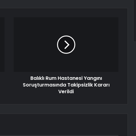
Balıklı Rum Hastanesi Yangını
Soruşturmasında Takipsizlik Kararı
Verildi