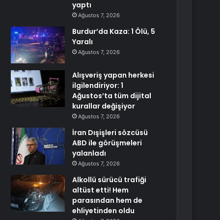
yaptı
Ağustos 7, 2026
Burdur’da Kaza: 1 Ölü, 5
Yaralı
Ağustos 7, 2026
Alışveriş yapan herkesi
ilgilendiriyor: 1
Ağustos’ta tüm dijital
kurallar değişiyor
Ağustos 7, 2026
İran Dışişleri sözcüsü
ABD ile görüşmeleri
yalanladı
Ağustos 7, 2026
Alkollü sürücü trafiği
altüst etti! Hem
parasından hem de
ehliyetinden oldu