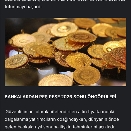
tutunmayı başardı.
BANKALARDAN PEŞ PEŞE 2026 SONU ÖNGÖRÜLERİ
‘Güvenli liman’ olarak nitelendirilen altın fiyatlarındaki
dalgalanma yatırımcıların odağındayken, dünyanın önde
gelen bankaları yıl sonuna ilişkin tahminlerini açıkladı.