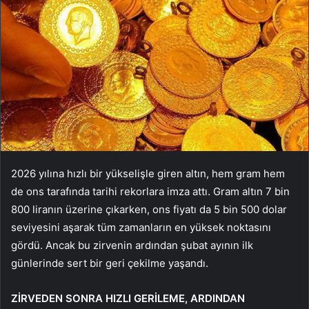
2026 yılına hızlı bir yükselişle giren altın, hem gram hem
de ons tarafında tarihi rekorlara imza attı. Gram altın 7 bin
800 liranın üzerine çıkarken, ons fiyatı da 5 bin 500 dolar
seviyesini aşarak tüm zamanların en yüksek noktasını
gördü. Ancak bu zirvenin ardından şubat ayının ilk
günlerinde sert bir geri çekilme yaşandı.
ZİRVEDEN SONRA HIZLI GERİLEME, ARDINDAN