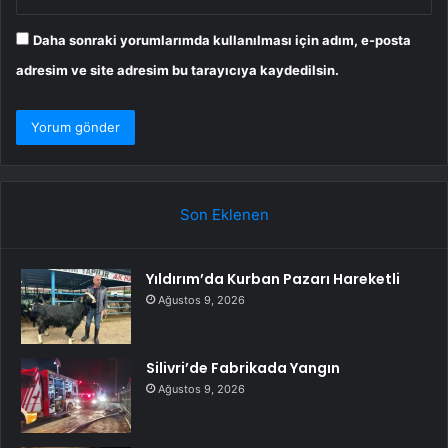
Daha sonraki yorumlarımda kullanılması için adım, e-posta
adresim ve site adresim bu tarayıcıya kaydedilsin.
Son Eklenen
Yıldırım’da Kurban Pazarı Hareketli
Ağustos 9, 2026
Silivri’de Fabrikada Yangın
Ağustos 9, 2026