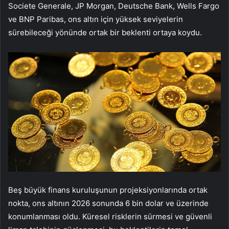
Societe Generale, JP Morgan, Deutsche Bank, Wells Fargo
ve BNP Paribas, ons altın için yüksek seviyelerin
sürebileceği yönünde ortak bir beklenti ortaya koydu.
Beş büyük finans kuruluşunun projeksiyonlarında ortak
nokta, ons altının 2026 sonunda 6 bin dolar ve üzerinde
konumlanması oldu. Küresel risklerin sürmesi ve güvenli