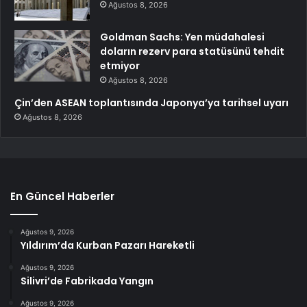
Ağustos 8, 2026
Goldman Sachs: Yen müdahalesi
doların rezerv para statüsünü tehdit
etmiyor
Ağustos 8, 2026
Çin’den ASEAN toplantısında Japonya’ya tarihsel uyarı
Ağustos 8, 2026
En Güncel Haberler
Ağustos 9, 2026
Yıldırım’da Kurban Pazarı Hareketli
Ağustos 9, 2026
Silivri’de Fabrikada Yangın
Ağustos 9, 2026