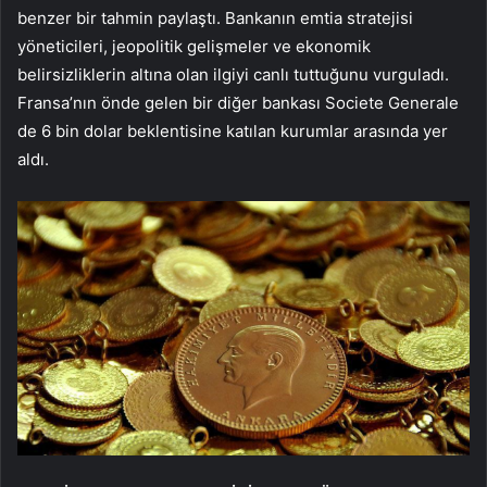
benzer bir tahmin paylaştı. Bankanın emtia stratejisi
yöneticileri, jeopolitik gelişmeler ve ekonomik
belirsizliklerin altına olan ilgiyi canlı tuttuğunu vurguladı.
Fransa’nın önde gelen bir diğer bankası Societe Generale
de 6 bin dolar beklentisine katılan kurumlar arasında yer
aldı.