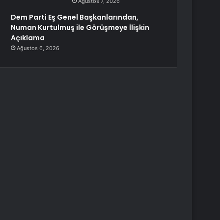
Ağustos 7, 2026
Dem Parti Eş Genel Başkanlarından,
Numan Kurtulmuş ile Görüşmeye İlişkin
Açıklama
Ağustos 6, 2026