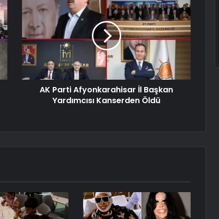
AK Parti Afyonkarahisar İl Başkan
Yardımcısı Kanserden Öldü