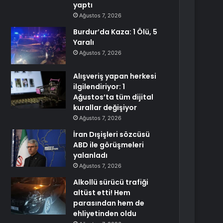
yaptı
Ağustos 7, 2026
Burdur’da Kaza: 1 Ölü, 5
Yaralı
Ağustos 7, 2026
Alışveriş yapan herkesi
ilgilendiriyor: 1
Ağustos’ta tüm dijital
kurallar değişiyor
Ağustos 7, 2026
İran Dışişleri sözcüsü
ABD ile görüşmeleri
yalanladı
Ağustos 7, 2026
Alkollü sürücü trafiği
altüst etti! Hem
parasından hem de
ehliyetinden oldu