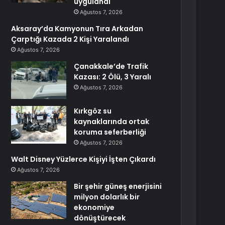
uygulandı
Ağustos 7, 2026
Aksaray’da Kamyonun Tıra Arkadan
Çarptığı Kazada 2 Kişi Yaralandı
Ağustos 7, 2026
Çanakkale’de Trafik
Kazası: 2 Ölü, 3 Yaralı
Ağustos 7, 2026
Kırkgöz su
kaynaklarında ortak
koruma seferberliği
Ağustos 7, 2026
Walt Disney Yüzlerce Kişiyi İşten Çıkardı
Ağustos 7, 2026
Bir şehir güneş enerjisini
milyon dolarlık bir
ekonomiye
dönüştürecek