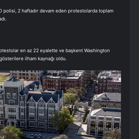
polisi, 2 haftadır devam eden protestolarda toplam
adı.
otestolar en az 22 eyalette ve başkent Washington
gösterilere ilham kaynağı oldu.