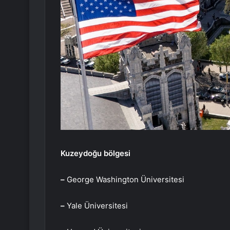
Kuzeydoğu bölgesi
–
George Washington Üniversitesi
–
Yale Üniversitesi