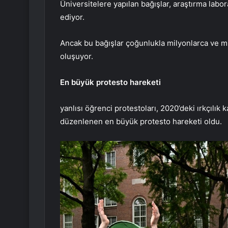
Üniversitelere yapılan bağışlar, araştırma labo
ediyor.
Ancak bu bağışlar çoğunlukla milyonlarca ve mil
oluşuyor.
En büyük protesto hareketi
yanlısı öğrenci protestoları, 2020’deki ırkçılık
düzenlenen en büyük protesto hareketi oldu.