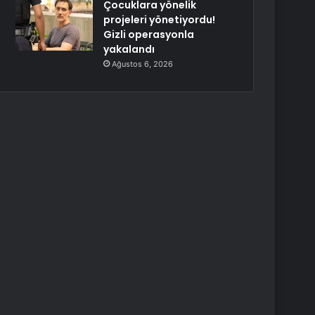
Çocuklara yönelik
projeleri yönetiyordu!
Gizli operasyonla
yakalandı
Ağustos 6, 2026