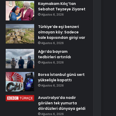
Kaymakam Kılıç’tan
Sebahat Teyzeye Ziyaret
Ağustos 6, 2026
Türkiye’de eşi benzeri
olmayan köy: Sadece
kale kapısından girişi var
Ağustos 6, 2026
Ağrı’da bayram
tedbirleri artırıldı
Ağustos 6, 2026
Borsa İstanbul günü sert
yükselişle kapattı
Ağustos 6, 2026
Avustralya’da nadir
görülen tek yumurta
dördüzleri dünyaya geldi
Ağustos 6, 2026